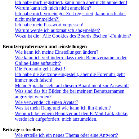
Ich habe mich registriert, kann mich aber nicht anmelden!
Warum kann ich mich nicht anmelden?
Ich habe mich vor einiger Zeit registriert, kann mich aber
nicht mehr anmelden?!
Ich habe mein Passwort vergessen!
Warum werde ich automatisch abgemeldet?
Wozu ist die „Alle Cookies des Boards löschen“-Funktion?
Benutzerpräferenzen und -einstellungen
Wie kann ich meine Einstellungen ändern?
Wie kann ich verhindern, dass mein Benutzername in der
Online-Liste auftaucht?
Die Forenuhr geht falsch!
Ich habe die Zeitzone eingestellt, aber die Forenuhr geht
immer noch falsch!
Meine Sprache steht auf diesem Board nicht zur Auswahl!
Was sind das für Bilder, die bei meinem Benutzernamen
angezeigt werden?
Wie verwende ich einen Avatar?
Was ist mein Rang und wie kann ich ihn ändern?
Wenn ich bei einem Benutzer auf den E-Mail-Link klicke,
werde ich aufgefordert, mich anzumelden.
Beiträge schreiben
Wie erstelle ich ein neues Thema oder eine Antwort?