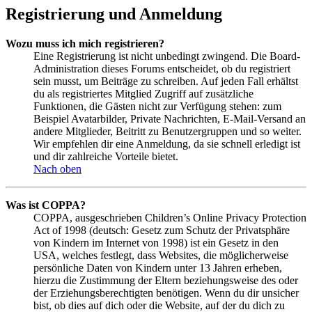
Registrierung und Anmeldung
Wozu muss ich mich registrieren?
Eine Registrierung ist nicht unbedingt zwingend. Die Board-
Administration dieses Forums entscheidet, ob du registriert
sein musst, um Beiträge zu schreiben. Auf jeden Fall erhältst
du als registriertes Mitglied Zugriff auf zusätzliche
Funktionen, die Gästen nicht zur Verfügung stehen: zum
Beispiel Avatarbilder, Private Nachrichten, E-Mail-Versand an
andere Mitglieder, Beitritt zu Benutzergruppen und so weiter.
Wir empfehlen dir eine Anmeldung, da sie schnell erledigt ist
und dir zahlreiche Vorteile bietet.
Nach oben
Was ist COPPA?
COPPA, ausgeschrieben Children’s Online Privacy Protection
Act of 1998 (deutsch: Gesetz zum Schutz der Privatsphäre
von Kindern im Internet von 1998) ist ein Gesetz in den
USA, welches festlegt, dass Websites, die möglicherweise
persönliche Daten von Kindern unter 13 Jahren erheben,
hierzu die Zustimmung der Eltern beziehungsweise des oder
der Erziehungsberechtigten benötigen. Wenn du dir unsicher
bist, ob dies auf dich oder die Website, auf der du dich zu