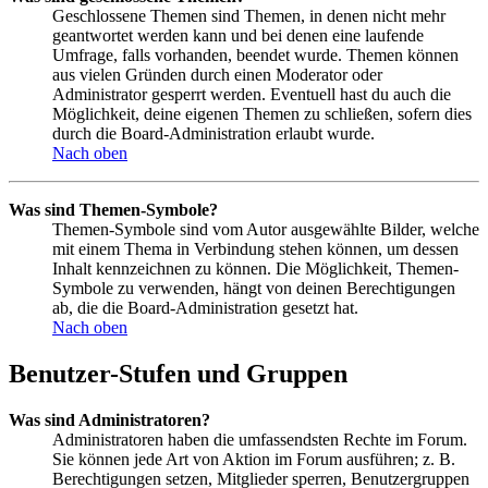
Geschlossene Themen sind Themen, in denen nicht mehr
geantwortet werden kann und bei denen eine laufende
Umfrage, falls vorhanden, beendet wurde. Themen können
aus vielen Gründen durch einen Moderator oder
Administrator gesperrt werden. Eventuell hast du auch die
Möglichkeit, deine eigenen Themen zu schließen, sofern dies
durch die Board-Administration erlaubt wurde.
Nach oben
Was sind Themen-Symbole?
Themen-Symbole sind vom Autor ausgewählte Bilder, welche
mit einem Thema in Verbindung stehen können, um dessen
Inhalt kennzeichnen zu können. Die Möglichkeit, Themen-
Symbole zu verwenden, hängt von deinen Berechtigungen
ab, die die Board-Administration gesetzt hat.
Nach oben
Benutzer-Stufen und Gruppen
Was sind Administratoren?
Administratoren haben die umfassendsten Rechte im Forum.
Sie können jede Art von Aktion im Forum ausführen; z. B.
Berechtigungen setzen, Mitglieder sperren, Benutzergruppen