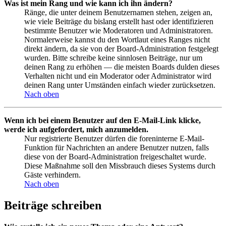
Was ist mein Rang und wie kann ich ihn ändern?
Ränge, die unter deinem Benutzernamen stehen, zeigen an,
wie viele Beiträge du bislang erstellt hast oder identifizieren
bestimmte Benutzer wie Moderatoren und Administratoren.
Normalerweise kannst du den Wortlaut eines Ranges nicht
direkt ändern, da sie von der Board-Administration festgelegt
wurden. Bitte schreibe keine sinnlosen Beiträge, nur um
deinen Rang zu erhöhen — die meisten Boards dulden dieses
Verhalten nicht und ein Moderator oder Administrator wird
deinen Rang unter Umständen einfach wieder zurücksetzen.
Nach oben
Wenn ich bei einem Benutzer auf den E-Mail-Link klicke,
werde ich aufgefordert, mich anzumelden.
Nur registrierte Benutzer dürfen die foreninterne E-Mail-
Funktion für Nachrichten an andere Benutzer nutzen, falls
diese von der Board-Administration freigeschaltet wurde.
Diese Maßnahme soll den Missbrauch dieses Systems durch
Gäste verhindern.
Nach oben
Beiträge schreiben