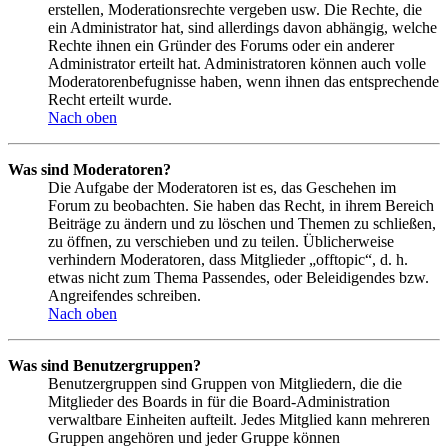
erstellen, Moderationsrechte vergeben usw. Die Rechte, die
ein Administrator hat, sind allerdings davon abhängig, welche
Rechte ihnen ein Gründer des Forums oder ein anderer
Administrator erteilt hat. Administratoren können auch volle
Moderatorenbefugnisse haben, wenn ihnen das entsprechende
Recht erteilt wurde.
Nach oben
Was sind Moderatoren?
Die Aufgabe der Moderatoren ist es, das Geschehen im
Forum zu beobachten. Sie haben das Recht, in ihrem Bereich
Beiträge zu ändern und zu löschen und Themen zu schließen,
zu öffnen, zu verschieben und zu teilen. Üblicherweise
verhindern Moderatoren, dass Mitglieder „offtopic“, d. h.
etwas nicht zum Thema Passendes, oder Beleidigendes bzw.
Angreifendes schreiben.
Nach oben
Was sind Benutzergruppen?
Benutzergruppen sind Gruppen von Mitgliedern, die die
Mitglieder des Boards in für die Board-Administration
verwaltbare Einheiten aufteilt. Jedes Mitglied kann mehreren
Gruppen angehören und jeder Gruppe können