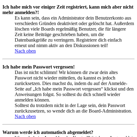
Ich habe mich vor einiger Zeit registriert, kann mich aber nicht
mehr anmelden?!
Es kann sein, dass ein Administrator dein Benutzerkonto aus
verschieden Gründen deaktiviert oder gelöscht hat. Außerdem
löschen viele Boards regelmäßig Benutzer, die für längere
Zeit keine Beiträge geschrieben haben, um die
Datenbankgröße zu verringern. Registriere dich einfach
erneut und nimm aktiv an den Diskussionen teil!
Nach oben
Ich habe mein Passwort vergessen!
Das ist nicht schlimm! Wir können dir zwar dein altes
Passwort nicht wieder mitteilen, du kannst es jedoch
zurücksetzen. Dies machst du, indem du auf der Anmelde-
Seite auf „Ich habe mein Passwort vergessen“ klickst und den
Anweisungen folgst. So solltest du dich schnell wieder
anmelden können.
Solltest du trotzdem nicht in der Lage sein, dein Passwort
zurückzusetzen, so wende dich an die Board-Administration.
Nach oben
Warum werde ich automatisch abgemeldet?