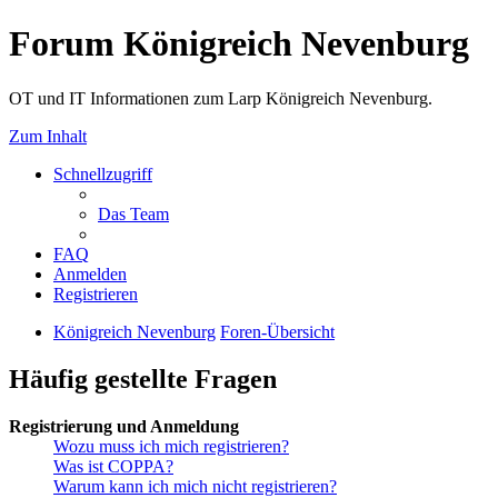
Forum Königreich Nevenburg
OT und IT Informationen zum Larp Königreich Nevenburg.
Zum Inhalt
Schnellzugriff
Das Team
FAQ
Anmelden
Registrieren
Königreich Nevenburg
Foren-Übersicht
Häufig gestellte Fragen
Registrierung und Anmeldung
Wozu muss ich mich registrieren?
Was ist COPPA?
Warum kann ich mich nicht registrieren?