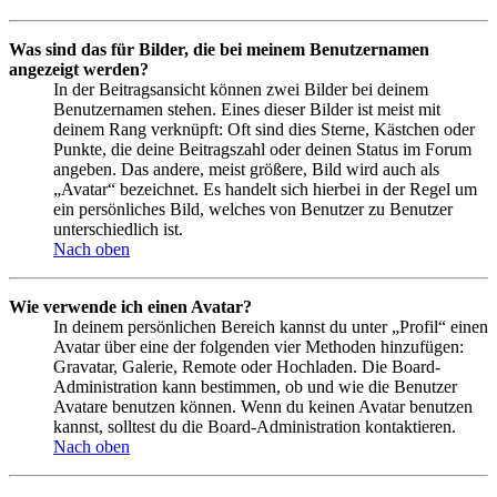
Was sind das für Bilder, die bei meinem Benutzernamen
angezeigt werden?
In der Beitragsansicht können zwei Bilder bei deinem
Benutzernamen stehen. Eines dieser Bilder ist meist mit
deinem Rang verknüpft: Oft sind dies Sterne, Kästchen oder
Punkte, die deine Beitragszahl oder deinen Status im Forum
angeben. Das andere, meist größere, Bild wird auch als
„Avatar“ bezeichnet. Es handelt sich hierbei in der Regel um
ein persönliches Bild, welches von Benutzer zu Benutzer
unterschiedlich ist.
Nach oben
Wie verwende ich einen Avatar?
In deinem persönlichen Bereich kannst du unter „Profil“ einen
Avatar über eine der folgenden vier Methoden hinzufügen:
Gravatar, Galerie, Remote oder Hochladen. Die Board-
Administration kann bestimmen, ob und wie die Benutzer
Avatare benutzen können. Wenn du keinen Avatar benutzen
kannst, solltest du die Board-Administration kontaktieren.
Nach oben