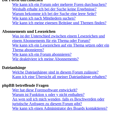
Wie kann ich ein Forum oder mehrere Foren durchsuchen?
Weshalb erhalte ich bei der Suche keine Ergebnisse?
Warum bekomme ich bei der Suche eine leere Seite?
Wie kann ich nach Mitgliedern suchen?
Wie kann ich meine eigenen Beiträge und Themen finden?
Abonnements und Lesezeichen
Was ist der Unterschied zwischen einem Lesezeichen und
einem Abonnements für ein Thema oder Forum?
Wie kann ich ein Lesezeichen auf ein Thema setzen oder ein
Thema abonnieren?
Wie kann ich ein Forum abonnieren?
Wie deaktiviere ich meine Abonnements?
Dateianhänge
Welche Dateianhänge sind in diesem Forum zulässig?
Kann ich eine Übersicht all meiner Dateianhänge erhalten?
phpBB betreffende Fragen
Wer hat diese Forensoftware entwickelt?
Warum ist Funktion x oder y nicht enthalten?
An wen soll ich mich wenden, falls es Beschwerden oder
juristische Anfragen zu diesem Forum gibt?
Wie kann ich einen Administrator des Boards kontaktieren?