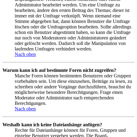
Administrator bearbeitet werden. Um eine Umfrage zu
bearbeiten, ändere den ersten Beitrag des Themas; dieser ist
immer mit der Umfrage verknüpft. Wenn niemand eine
Stimme abgegeben hat, dann können Benutzer die Umfrage
löschen oder die Umfrageoption bearbeiten. Sollte allerdings
schon ein Benutzer abgestimmt haben, so kann die Umfrage
nur noch von Moderatoren oder Administratoren geändert
oder gelöscht werden. Dadurch soll die Manipulation von
laufenden Umfragen verhindert werden.
Nach oben
Warum kann ich auf bestimmte Foren nicht zugreifen?
Manche Foren können bestimmten Benutzern oder Gruppen
vorbehalten sein. Um diese einzusehen, Beiträge zu lesen, zu
schreiben oder andere Vorgänge durchzuführen, brauchst du
möglicherweise besondere Berechtigungen. Frage einen
Moderator oder Administrator nach entsprechenden
Berechtigungen.
Nach oben
Weshalb kann ich keine Dateianhänge anfügen?
Rechte für Dateianhänge können für Foren, Gruppen und
einzelne Benutzer vergeben werden. Die Board-