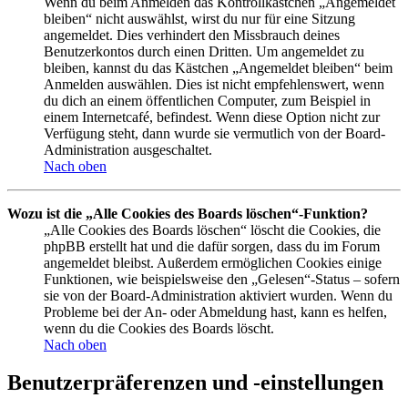
Wenn du beim Anmelden das Kontrollkästchen „Angemeldet
bleiben“ nicht auswählst, wirst du nur für eine Sitzung
angemeldet. Dies verhindert den Missbrauch deines
Benutzerkontos durch einen Dritten. Um angemeldet zu
bleiben, kannst du das Kästchen „Angemeldet bleiben“ beim
Anmelden auswählen. Dies ist nicht empfehlenswert, wenn
du dich an einem öffentlichen Computer, zum Beispiel in
einem Internetcafé, befindest. Wenn diese Option nicht zur
Verfügung steht, dann wurde sie vermutlich von der Board-
Administration ausgeschaltet.
Nach oben
Wozu ist die „Alle Cookies des Boards löschen“-Funktion?
„Alle Cookies des Boards löschen“ löscht die Cookies, die
phpBB erstellt hat und die dafür sorgen, dass du im Forum
angemeldet bleibst. Außerdem ermöglichen Cookies einige
Funktionen, wie beispielsweise den „Gelesen“-Status – sofern
sie von der Board-Administration aktiviert wurden. Wenn du
Probleme bei der An- oder Abmeldung hast, kann es helfen,
wenn du die Cookies des Boards löscht.
Nach oben
Benutzerpräferenzen und -einstellungen