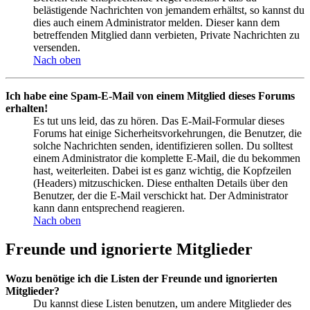
belästigende Nachrichten von jemandem erhältst, so kannst du
dies auch einem Administrator melden. Dieser kann dem
betreffenden Mitglied dann verbieten, Private Nachrichten zu
versenden.
Nach oben
Ich habe eine Spam-E-Mail von einem Mitglied dieses Forums
erhalten!
Es tut uns leid, das zu hören. Das E-Mail-Formular dieses
Forums hat einige Sicherheitsvorkehrungen, die Benutzer, die
solche Nachrichten senden, identifizieren sollen. Du solltest
einem Administrator die komplette E-Mail, die du bekommen
hast, weiterleiten. Dabei ist es ganz wichtig, die Kopfzeilen
(Headers) mitzuschicken. Diese enthalten Details über den
Benutzer, der die E-Mail verschickt hat. Der Administrator
kann dann entsprechend reagieren.
Nach oben
Freunde und ignorierte Mitglieder
Wozu benötige ich die Listen der Freunde und ignorierten
Mitglieder?
Du kannst diese Listen benutzen, um andere Mitglieder des