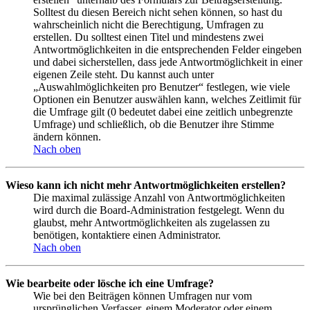
Solltest du diesen Bereich nicht sehen können, so hast du
wahrscheinlich nicht die Berechtigung, Umfragen zu
erstellen. Du solltest einen Titel und mindestens zwei
Antwortmöglichkeiten in die entsprechenden Felder eingeben
und dabei sicherstellen, dass jede Antwortmöglichkeit in einer
eigenen Zeile steht. Du kannst auch unter
„Auswahlmöglichkeiten pro Benutzer“ festlegen, wie viele
Optionen ein Benutzer auswählen kann, welches Zeitlimit für
die Umfrage gilt (0 bedeutet dabei eine zeitlich unbegrenzte
Umfrage) und schließlich, ob die Benutzer ihre Stimme
ändern können.
Nach oben
Wieso kann ich nicht mehr Antwortmöglichkeiten erstellen?
Die maximal zulässige Anzahl von Antwortmöglichkeiten
wird durch die Board-Administration festgelegt. Wenn du
glaubst, mehr Antwortmöglichkeiten als zugelassen zu
benötigen, kontaktiere einen Administrator.
Nach oben
Wie bearbeite oder lösche ich eine Umfrage?
Wie bei den Beiträgen können Umfragen nur vom
ursprünglichen Verfasser, einem Moderator oder einem