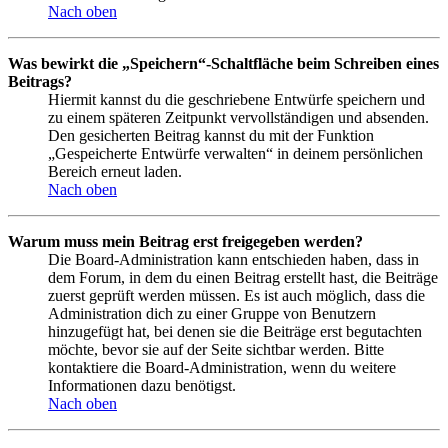
Nach oben
Was bewirkt die „Speichern“-Schaltfläche beim Schreiben eines
Beitrags?
Hiermit kannst du die geschriebene Entwürfe speichern und
zu einem späteren Zeitpunkt vervollständigen und absenden.
Den gesicherten Beitrag kannst du mit der Funktion
„Gespeicherte Entwürfe verwalten“ in deinem persönlichen
Bereich erneut laden.
Nach oben
Warum muss mein Beitrag erst freigegeben werden?
Die Board-Administration kann entschieden haben, dass in
dem Forum, in dem du einen Beitrag erstellt hast, die Beiträge
zuerst geprüft werden müssen. Es ist auch möglich, dass die
Administration dich zu einer Gruppe von Benutzern
hinzugefügt hat, bei denen sie die Beiträge erst begutachten
möchte, bevor sie auf der Seite sichtbar werden. Bitte
kontaktiere die Board-Administration, wenn du weitere
Informationen dazu benötigst.
Nach oben