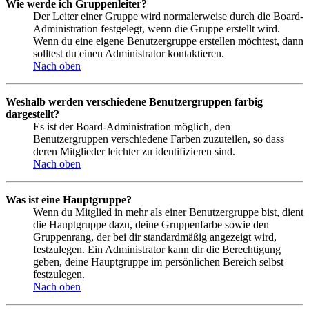
Wie werde ich Gruppenleiter?
Der Leiter einer Gruppe wird normalerweise durch die Board-
Administration festgelegt, wenn die Gruppe erstellt wird.
Wenn du eine eigene Benutzergruppe erstellen möchtest, dann
solltest du einen Administrator kontaktieren.
Nach oben
Weshalb werden verschiedene Benutzergruppen farbig
dargestellt?
Es ist der Board-Administration möglich, den
Benutzergruppen verschiedene Farben zuzuteilen, so dass
deren Mitglieder leichter zu identifizieren sind.
Nach oben
Was ist eine Hauptgruppe?
Wenn du Mitglied in mehr als einer Benutzergruppe bist, dient
die Hauptgruppe dazu, deine Gruppenfarbe sowie den
Gruppenrang, der bei dir standardmäßig angezeigt wird,
festzulegen. Ein Administrator kann dir die Berechtigung
geben, deine Hauptgruppe im persönlichen Bereich selbst
festzulegen.
Nach oben