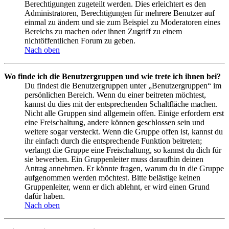
Berechtigungen zugeteilt werden. Dies erleichtert es den
Administratoren, Berechtigungen für mehrere Benutzer auf
einmal zu ändern und sie zum Beispiel zu Moderatoren eines
Bereichs zu machen oder ihnen Zugriff zu einem
nichtöffentlichen Forum zu geben.
Nach oben
Wo finde ich die Benutzergruppen und wie trete ich ihnen bei?
Du findest die Benutzergruppen unter „Benutzergruppen“ im
persönlichen Bereich. Wenn du einer beitreten möchtest,
kannst du dies mit der entsprechenden Schaltfläche machen.
Nicht alle Gruppen sind allgemein offen. Einige erfordern erst
eine Freischaltung, andere können geschlossen sein und
weitere sogar versteckt. Wenn die Gruppe offen ist, kannst du
ihr einfach durch die entsprechende Funktion beitreten;
verlangt die Gruppe eine Freischaltung, so kannst du dich für
sie bewerben. Ein Gruppenleiter muss daraufhin deinen
Antrag annehmen. Er könnte fragen, warum du in die Gruppe
aufgenommen werden möchtest. Bitte belästige keinen
Gruppenleiter, wenn er dich ablehnt, er wird einen Grund
dafür haben.
Nach oben