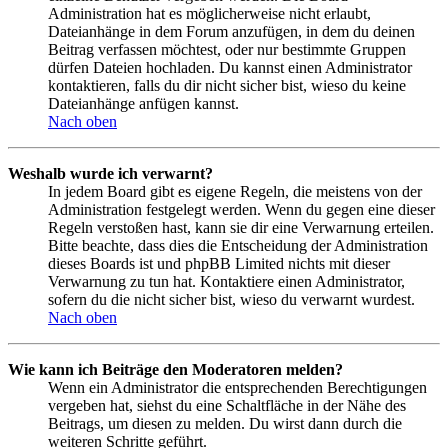
Administration hat es möglicherweise nicht erlaubt,
Dateianhänge in dem Forum anzufügen, in dem du deinen
Beitrag verfassen möchtest, oder nur bestimmte Gruppen
dürfen Dateien hochladen. Du kannst einen Administrator
kontaktieren, falls du dir nicht sicher bist, wieso du keine
Dateianhänge anfügen kannst.
Nach oben
Weshalb wurde ich verwarnt?
In jedem Board gibt es eigene Regeln, die meistens von der
Administration festgelegt werden. Wenn du gegen eine dieser
Regeln verstoßen hast, kann sie dir eine Verwarnung erteilen.
Bitte beachte, dass dies die Entscheidung der Administration
dieses Boards ist und phpBB Limited nichts mit dieser
Verwarnung zu tun hat. Kontaktiere einen Administrator,
sofern du die nicht sicher bist, wieso du verwarnt wurdest.
Nach oben
Wie kann ich Beiträge den Moderatoren melden?
Wenn ein Administrator die entsprechenden Berechtigungen
vergeben hat, siehst du eine Schaltfläche in der Nähe des
Beitrags, um diesen zu melden. Du wirst dann durch die
weiteren Schritte geführt.