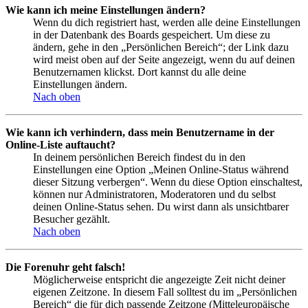
Wie kann ich meine Einstellungen ändern?
Wenn du dich registriert hast, werden alle deine Einstellungen
in der Datenbank des Boards gespeichert. Um diese zu
ändern, gehe in den „Persönlichen Bereich“; der Link dazu
wird meist oben auf der Seite angezeigt, wenn du auf deinen
Benutzernamen klickst. Dort kannst du alle deine
Einstellungen ändern.
Nach oben
Wie kann ich verhindern, dass mein Benutzername in der
Online-Liste auftaucht?
In deinem persönlichen Bereich findest du in den
Einstellungen eine Option „Meinen Online-Status während
dieser Sitzung verbergen“. Wenn du diese Option einschaltest,
können nur Administratoren, Moderatoren und du selbst
deinen Online-Status sehen. Du wirst dann als unsichtbarer
Besucher gezählt.
Nach oben
Die Forenuhr geht falsch!
Möglicherweise entspricht die angezeigte Zeit nicht deiner
eigenen Zeitzone. In diesem Fall solltest du im „Persönlichen
Bereich“ die für dich passende Zeitzone (Mitteleuropäische