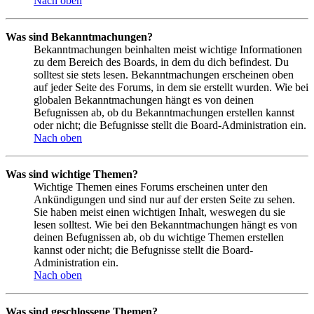
Nach oben
Was sind Bekanntmachungen?
Bekanntmachungen beinhalten meist wichtige Informationen
zu dem Bereich des Boards, in dem du dich befindest. Du
solltest sie stets lesen. Bekanntmachungen erscheinen oben
auf jeder Seite des Forums, in dem sie erstellt wurden. Wie bei
globalen Bekanntmachungen hängt es von deinen
Befugnissen ab, ob du Bekanntmachungen erstellen kannst
oder nicht; die Befugnisse stellt die Board-Administration ein.
Nach oben
Was sind wichtige Themen?
Wichtige Themen eines Forums erscheinen unter den
Ankündigungen und sind nur auf der ersten Seite zu sehen.
Sie haben meist einen wichtigen Inhalt, weswegen du sie
lesen solltest. Wie bei den Bekanntmachungen hängt es von
deinen Befugnissen ab, ob du wichtige Themen erstellen
kannst oder nicht; die Befugnisse stellt die Board-
Administration ein.
Nach oben
Was sind geschlossene Themen?