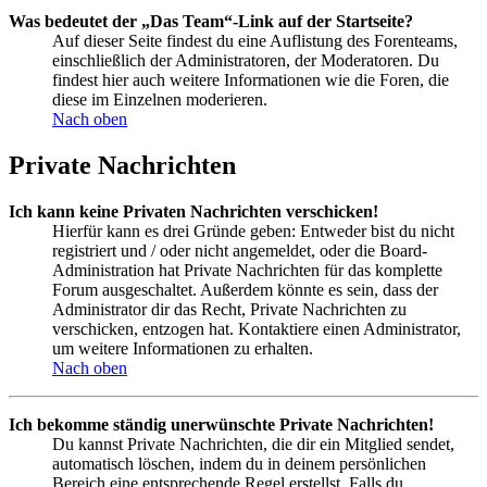
Was bedeutet der „Das Team“-Link auf der Startseite?
Auf dieser Seite findest du eine Auflistung des Forenteams,
einschließlich der Administratoren, der Moderatoren. Du
findest hier auch weitere Informationen wie die Foren, die
diese im Einzelnen moderieren.
Nach oben
Private Nachrichten
Ich kann keine Privaten Nachrichten verschicken!
Hierfür kann es drei Gründe geben: Entweder bist du nicht
registriert und / oder nicht angemeldet, oder die Board-
Administration hat Private Nachrichten für das komplette
Forum ausgeschaltet. Außerdem könnte es sein, dass der
Administrator dir das Recht, Private Nachrichten zu
verschicken, entzogen hat. Kontaktiere einen Administrator,
um weitere Informationen zu erhalten.
Nach oben
Ich bekomme ständig unerwünschte Private Nachrichten!
Du kannst Private Nachrichten, die dir ein Mitglied sendet,
automatisch löschen, indem du in deinem persönlichen
Bereich eine entsprechende Regel erstellst. Falls du