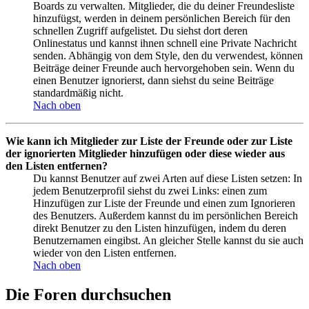
Boards zu verwalten. Mitglieder, die du deiner Freundesliste
hinzufügst, werden in deinem persönlichen Bereich für den
schnellen Zugriff aufgelistet. Du siehst dort deren
Onlinestatus und kannst ihnen schnell eine Private Nachricht
senden. Abhängig von dem Style, den du verwendest, können
Beiträge deiner Freunde auch hervorgehoben sein. Wenn du
einen Benutzer ignorierst, dann siehst du seine Beiträge
standardmäßig nicht.
Nach oben
Wie kann ich Mitglieder zur Liste der Freunde oder zur Liste
der ignorierten Mitglieder hinzufügen oder diese wieder aus
den Listen entfernen?
Du kannst Benutzer auf zwei Arten auf diese Listen setzen: In
jedem Benutzerprofil siehst du zwei Links: einen zum
Hinzufügen zur Liste der Freunde und einen zum Ignorieren
des Benutzers. Außerdem kannst du im persönlichen Bereich
direkt Benutzer zu den Listen hinzufügen, indem du deren
Benutzernamen eingibst. An gleicher Stelle kannst du sie auch
wieder von den Listen entfernen.
Nach oben
Die Foren durchsuchen