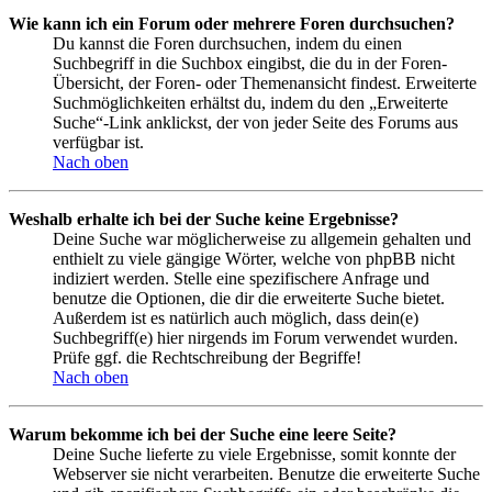
Wie kann ich ein Forum oder mehrere Foren durchsuchen?
Du kannst die Foren durchsuchen, indem du einen
Suchbegriff in die Suchbox eingibst, die du in der Foren-
Übersicht, der Foren- oder Themenansicht findest. Erweiterte
Suchmöglichkeiten erhältst du, indem du den „Erweiterte
Suche“-Link anklickst, der von jeder Seite des Forums aus
verfügbar ist.
Nach oben
Weshalb erhalte ich bei der Suche keine Ergebnisse?
Deine Suche war möglicherweise zu allgemein gehalten und
enthielt zu viele gängige Wörter, welche von phpBB nicht
indiziert werden. Stelle eine spezifischere Anfrage und
benutze die Optionen, die dir die erweiterte Suche bietet.
Außerdem ist es natürlich auch möglich, dass dein(e)
Suchbegriff(e) hier nirgends im Forum verwendet wurden.
Prüfe ggf. die Rechtschreibung der Begriffe!
Nach oben
Warum bekomme ich bei der Suche eine leere Seite?
Deine Suche lieferte zu viele Ergebnisse, somit konnte der
Webserver sie nicht verarbeiten. Benutze die erweiterte Suche