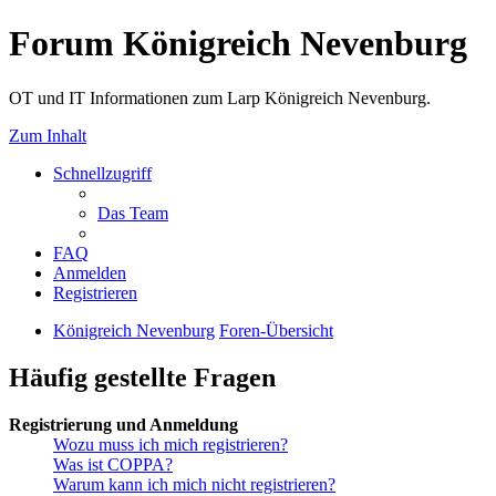
Forum Königreich Nevenburg
OT und IT Informationen zum Larp Königreich Nevenburg.
Zum Inhalt
Schnellzugriff
Das Team
FAQ
Anmelden
Registrieren
Königreich Nevenburg
Foren-Übersicht
Häufig gestellte Fragen
Registrierung und Anmeldung
Wozu muss ich mich registrieren?
Was ist COPPA?
Warum kann ich mich nicht registrieren?