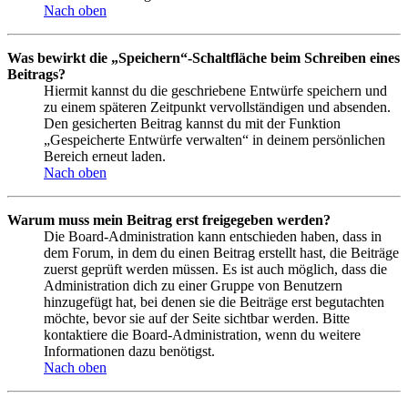
Nach oben
Was bewirkt die „Speichern“-Schaltfläche beim Schreiben eines
Beitrags?
Hiermit kannst du die geschriebene Entwürfe speichern und
zu einem späteren Zeitpunkt vervollständigen und absenden.
Den gesicherten Beitrag kannst du mit der Funktion
„Gespeicherte Entwürfe verwalten“ in deinem persönlichen
Bereich erneut laden.
Nach oben
Warum muss mein Beitrag erst freigegeben werden?
Die Board-Administration kann entschieden haben, dass in
dem Forum, in dem du einen Beitrag erstellt hast, die Beiträge
zuerst geprüft werden müssen. Es ist auch möglich, dass die
Administration dich zu einer Gruppe von Benutzern
hinzugefügt hat, bei denen sie die Beiträge erst begutachten
möchte, bevor sie auf der Seite sichtbar werden. Bitte
kontaktiere die Board-Administration, wenn du weitere
Informationen dazu benötigst.
Nach oben