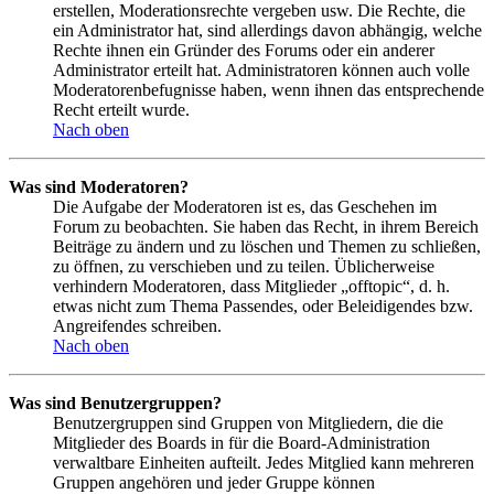
erstellen, Moderationsrechte vergeben usw. Die Rechte, die
ein Administrator hat, sind allerdings davon abhängig, welche
Rechte ihnen ein Gründer des Forums oder ein anderer
Administrator erteilt hat. Administratoren können auch volle
Moderatorenbefugnisse haben, wenn ihnen das entsprechende
Recht erteilt wurde.
Nach oben
Was sind Moderatoren?
Die Aufgabe der Moderatoren ist es, das Geschehen im
Forum zu beobachten. Sie haben das Recht, in ihrem Bereich
Beiträge zu ändern und zu löschen und Themen zu schließen,
zu öffnen, zu verschieben und zu teilen. Üblicherweise
verhindern Moderatoren, dass Mitglieder „offtopic“, d. h.
etwas nicht zum Thema Passendes, oder Beleidigendes bzw.
Angreifendes schreiben.
Nach oben
Was sind Benutzergruppen?
Benutzergruppen sind Gruppen von Mitgliedern, die die
Mitglieder des Boards in für die Board-Administration
verwaltbare Einheiten aufteilt. Jedes Mitglied kann mehreren
Gruppen angehören und jeder Gruppe können