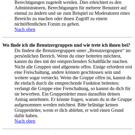
Berechtigungen zugeteilt werden. Dies erleichtert es den
Administratoren, Berechtigungen für mehrere Benutzer auf
einmal zu ändern und sie zum Beispiel zu Moderatoren eines
Bereichs zu machen oder ihnen Zugriff zu einem
nichtöffentlichen Forum zu geben.
Nach oben
Wo finde ich die Benutzergruppen und wie trete ich ihnen bei?
Du findest die Benutzergruppen unter „Benutzergruppen“ im
persönlichen Bereich. Wenn du einer beitreten möchtest,
kannst du dies mit der entsprechenden Schaltfläche machen.
Nicht alle Gruppen sind allgemein offen. Einige erfordern erst
eine Freischaltung, andere können geschlossen sein und
weitere sogar versteckt. Wenn die Gruppe offen ist, kannst du
ihr einfach durch die entsprechende Funktion beitreten;
verlangt die Gruppe eine Freischaltung, so kannst du dich für
sie bewerben. Ein Gruppenleiter muss daraufhin deinen
Antrag annehmen. Er könnte fragen, warum du in die Gruppe
aufgenommen werden möchtest. Bitte belästige keinen
Gruppenleiter, wenn er dich ablehnt, er wird einen Grund
dafür haben.
Nach oben