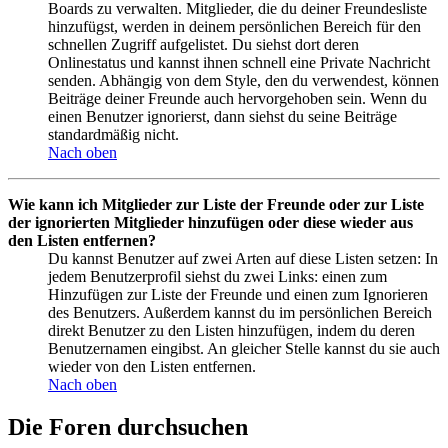
Boards zu verwalten. Mitglieder, die du deiner Freundesliste
hinzufügst, werden in deinem persönlichen Bereich für den
schnellen Zugriff aufgelistet. Du siehst dort deren
Onlinestatus und kannst ihnen schnell eine Private Nachricht
senden. Abhängig von dem Style, den du verwendest, können
Beiträge deiner Freunde auch hervorgehoben sein. Wenn du
einen Benutzer ignorierst, dann siehst du seine Beiträge
standardmäßig nicht.
Nach oben
Wie kann ich Mitglieder zur Liste der Freunde oder zur Liste
der ignorierten Mitglieder hinzufügen oder diese wieder aus
den Listen entfernen?
Du kannst Benutzer auf zwei Arten auf diese Listen setzen: In
jedem Benutzerprofil siehst du zwei Links: einen zum
Hinzufügen zur Liste der Freunde und einen zum Ignorieren
des Benutzers. Außerdem kannst du im persönlichen Bereich
direkt Benutzer zu den Listen hinzufügen, indem du deren
Benutzernamen eingibst. An gleicher Stelle kannst du sie auch
wieder von den Listen entfernen.
Nach oben
Die Foren durchsuchen