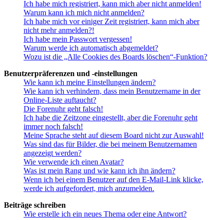
Ich habe mich registriert, kann mich aber nicht anmelden!
Warum kann ich mich nicht anmelden?
Ich habe mich vor einiger Zeit registriert, kann mich aber
nicht mehr anmelden?!
Ich habe mein Passwort vergessen!
Warum werde ich automatisch abgemeldet?
Wozu ist die „Alle Cookies des Boards löschen“-Funktion?
Benutzerpräferenzen und -einstellungen
Wie kann ich meine Einstellungen ändern?
Wie kann ich verhindern, dass mein Benutzername in der
Online-Liste auftaucht?
Die Forenuhr geht falsch!
Ich habe die Zeitzone eingestellt, aber die Forenuhr geht
immer noch falsch!
Meine Sprache steht auf diesem Board nicht zur Auswahl!
Was sind das für Bilder, die bei meinem Benutzernamen
angezeigt werden?
Wie verwende ich einen Avatar?
Was ist mein Rang und wie kann ich ihn ändern?
Wenn ich bei einem Benutzer auf den E-Mail-Link klicke,
werde ich aufgefordert, mich anzumelden.
Beiträge schreiben
Wie erstelle ich ein neues Thema oder eine Antwort?