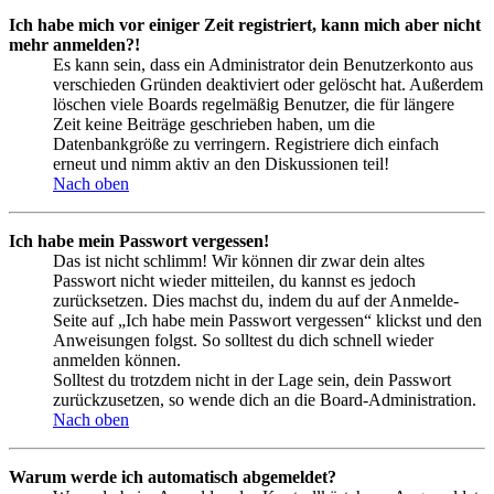
Ich habe mich vor einiger Zeit registriert, kann mich aber nicht
mehr anmelden?!
Es kann sein, dass ein Administrator dein Benutzerkonto aus
verschieden Gründen deaktiviert oder gelöscht hat. Außerdem
löschen viele Boards regelmäßig Benutzer, die für längere
Zeit keine Beiträge geschrieben haben, um die
Datenbankgröße zu verringern. Registriere dich einfach
erneut und nimm aktiv an den Diskussionen teil!
Nach oben
Ich habe mein Passwort vergessen!
Das ist nicht schlimm! Wir können dir zwar dein altes
Passwort nicht wieder mitteilen, du kannst es jedoch
zurücksetzen. Dies machst du, indem du auf der Anmelde-
Seite auf „Ich habe mein Passwort vergessen“ klickst und den
Anweisungen folgst. So solltest du dich schnell wieder
anmelden können.
Solltest du trotzdem nicht in der Lage sein, dein Passwort
zurückzusetzen, so wende dich an die Board-Administration.
Nach oben
Warum werde ich automatisch abgemeldet?