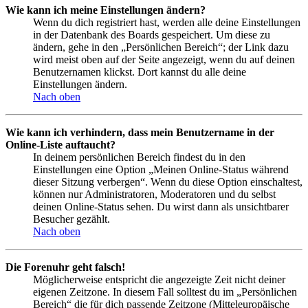
Wie kann ich meine Einstellungen ändern?
Wenn du dich registriert hast, werden alle deine Einstellungen
in der Datenbank des Boards gespeichert. Um diese zu
ändern, gehe in den „Persönlichen Bereich“; der Link dazu
wird meist oben auf der Seite angezeigt, wenn du auf deinen
Benutzernamen klickst. Dort kannst du alle deine
Einstellungen ändern.
Nach oben
Wie kann ich verhindern, dass mein Benutzername in der
Online-Liste auftaucht?
In deinem persönlichen Bereich findest du in den
Einstellungen eine Option „Meinen Online-Status während
dieser Sitzung verbergen“. Wenn du diese Option einschaltest,
können nur Administratoren, Moderatoren und du selbst
deinen Online-Status sehen. Du wirst dann als unsichtbarer
Besucher gezählt.
Nach oben
Die Forenuhr geht falsch!
Möglicherweise entspricht die angezeigte Zeit nicht deiner
eigenen Zeitzone. In diesem Fall solltest du im „Persönlichen
Bereich“ die für dich passende Zeitzone (Mitteleuropäische