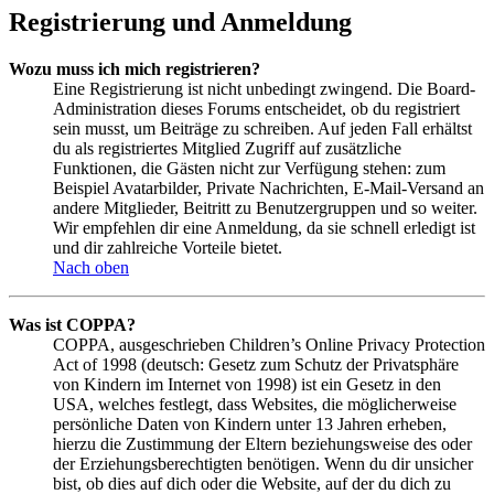
Registrierung und Anmeldung
Wozu muss ich mich registrieren?
Eine Registrierung ist nicht unbedingt zwingend. Die Board-
Administration dieses Forums entscheidet, ob du registriert
sein musst, um Beiträge zu schreiben. Auf jeden Fall erhältst
du als registriertes Mitglied Zugriff auf zusätzliche
Funktionen, die Gästen nicht zur Verfügung stehen: zum
Beispiel Avatarbilder, Private Nachrichten, E-Mail-Versand an
andere Mitglieder, Beitritt zu Benutzergruppen und so weiter.
Wir empfehlen dir eine Anmeldung, da sie schnell erledigt ist
und dir zahlreiche Vorteile bietet.
Nach oben
Was ist COPPA?
COPPA, ausgeschrieben Children’s Online Privacy Protection
Act of 1998 (deutsch: Gesetz zum Schutz der Privatsphäre
von Kindern im Internet von 1998) ist ein Gesetz in den
USA, welches festlegt, dass Websites, die möglicherweise
persönliche Daten von Kindern unter 13 Jahren erheben,
hierzu die Zustimmung der Eltern beziehungsweise des oder
der Erziehungsberechtigten benötigen. Wenn du dir unsicher
bist, ob dies auf dich oder die Website, auf der du dich zu