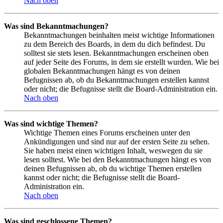
Nach oben
Was sind Bekanntmachungen?
Bekanntmachungen beinhalten meist wichtige Informationen
zu dem Bereich des Boards, in dem du dich befindest. Du
solltest sie stets lesen. Bekanntmachungen erscheinen oben
auf jeder Seite des Forums, in dem sie erstellt wurden. Wie bei
globalen Bekanntmachungen hängt es von deinen
Befugnissen ab, ob du Bekanntmachungen erstellen kannst
oder nicht; die Befugnisse stellt die Board-Administration ein.
Nach oben
Was sind wichtige Themen?
Wichtige Themen eines Forums erscheinen unter den
Ankündigungen und sind nur auf der ersten Seite zu sehen.
Sie haben meist einen wichtigen Inhalt, weswegen du sie
lesen solltest. Wie bei den Bekanntmachungen hängt es von
deinen Befugnissen ab, ob du wichtige Themen erstellen
kannst oder nicht; die Befugnisse stellt die Board-
Administration ein.
Nach oben
Was sind geschlossene Themen?