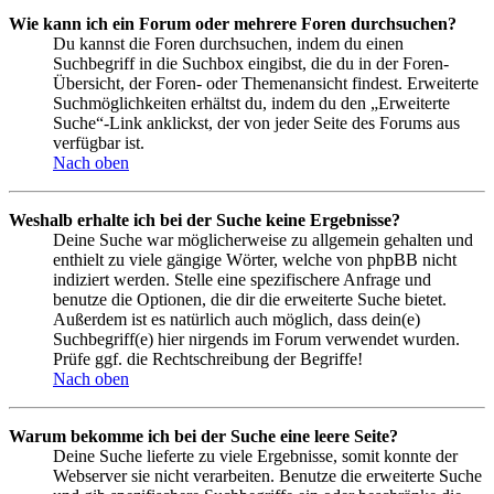
Wie kann ich ein Forum oder mehrere Foren durchsuchen?
Du kannst die Foren durchsuchen, indem du einen
Suchbegriff in die Suchbox eingibst, die du in der Foren-
Übersicht, der Foren- oder Themenansicht findest. Erweiterte
Suchmöglichkeiten erhältst du, indem du den „Erweiterte
Suche“-Link anklickst, der von jeder Seite des Forums aus
verfügbar ist.
Nach oben
Weshalb erhalte ich bei der Suche keine Ergebnisse?
Deine Suche war möglicherweise zu allgemein gehalten und
enthielt zu viele gängige Wörter, welche von phpBB nicht
indiziert werden. Stelle eine spezifischere Anfrage und
benutze die Optionen, die dir die erweiterte Suche bietet.
Außerdem ist es natürlich auch möglich, dass dein(e)
Suchbegriff(e) hier nirgends im Forum verwendet wurden.
Prüfe ggf. die Rechtschreibung der Begriffe!
Nach oben
Warum bekomme ich bei der Suche eine leere Seite?
Deine Suche lieferte zu viele Ergebnisse, somit konnte der
Webserver sie nicht verarbeiten. Benutze die erweiterte Suche