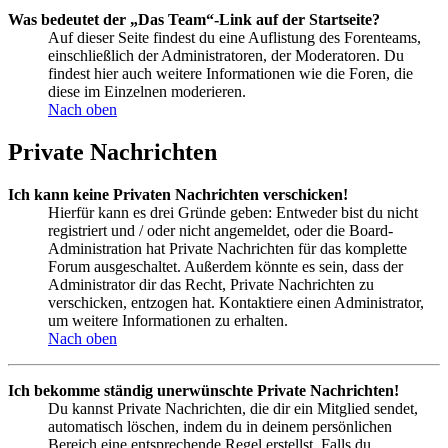
Was bedeutet der „Das Team“-Link auf der Startseite?
Auf dieser Seite findest du eine Auflistung des Forenteams,
einschließlich der Administratoren, der Moderatoren. Du
findest hier auch weitere Informationen wie die Foren, die
diese im Einzelnen moderieren.
Nach oben
Private Nachrichten
Ich kann keine Privaten Nachrichten verschicken!
Hierfür kann es drei Gründe geben: Entweder bist du nicht
registriert und / oder nicht angemeldet, oder die Board-
Administration hat Private Nachrichten für das komplette
Forum ausgeschaltet. Außerdem könnte es sein, dass der
Administrator dir das Recht, Private Nachrichten zu
verschicken, entzogen hat. Kontaktiere einen Administrator,
um weitere Informationen zu erhalten.
Nach oben
Ich bekomme ständig unerwünschte Private Nachrichten!
Du kannst Private Nachrichten, die dir ein Mitglied sendet,
automatisch löschen, indem du in deinem persönlichen
Bereich eine entsprechende Regel erstellst. Falls du