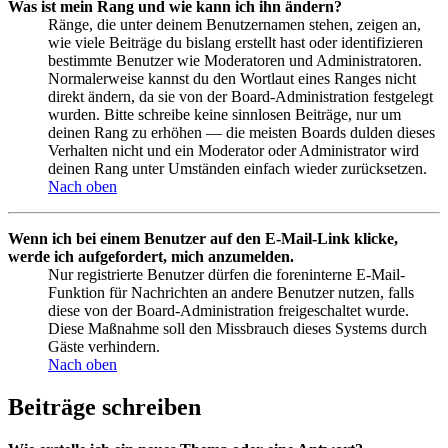
Was ist mein Rang und wie kann ich ihn ändern?
Ränge, die unter deinem Benutzernamen stehen, zeigen an,
wie viele Beiträge du bislang erstellt hast oder identifizieren
bestimmte Benutzer wie Moderatoren und Administratoren.
Normalerweise kannst du den Wortlaut eines Ranges nicht
direkt ändern, da sie von der Board-Administration festgelegt
wurden. Bitte schreibe keine sinnlosen Beiträge, nur um
deinen Rang zu erhöhen — die meisten Boards dulden dieses
Verhalten nicht und ein Moderator oder Administrator wird
deinen Rang unter Umständen einfach wieder zurücksetzen.
Nach oben
Wenn ich bei einem Benutzer auf den E-Mail-Link klicke,
werde ich aufgefordert, mich anzumelden.
Nur registrierte Benutzer dürfen die foreninterne E-Mail-
Funktion für Nachrichten an andere Benutzer nutzen, falls
diese von der Board-Administration freigeschaltet wurde.
Diese Maßnahme soll den Missbrauch dieses Systems durch
Gäste verhindern.
Nach oben
Beiträge schreiben