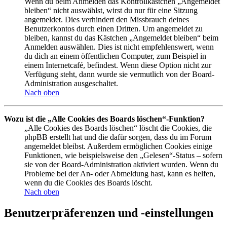
Wenn du beim Anmelden das Kontrollkästchen „Angemeldet
bleiben“ nicht auswählst, wirst du nur für eine Sitzung
angemeldet. Dies verhindert den Missbrauch deines
Benutzerkontos durch einen Dritten. Um angemeldet zu
bleiben, kannst du das Kästchen „Angemeldet bleiben“ beim
Anmelden auswählen. Dies ist nicht empfehlenswert, wenn
du dich an einem öffentlichen Computer, zum Beispiel in
einem Internetcafé, befindest. Wenn diese Option nicht zur
Verfügung steht, dann wurde sie vermutlich von der Board-
Administration ausgeschaltet.
Nach oben
Wozu ist die „Alle Cookies des Boards löschen“-Funktion?
„Alle Cookies des Boards löschen“ löscht die Cookies, die
phpBB erstellt hat und die dafür sorgen, dass du im Forum
angemeldet bleibst. Außerdem ermöglichen Cookies einige
Funktionen, wie beispielsweise den „Gelesen“-Status – sofern
sie von der Board-Administration aktiviert wurden. Wenn du
Probleme bei der An- oder Abmeldung hast, kann es helfen,
wenn du die Cookies des Boards löscht.
Nach oben
Benutzerpräferenzen und -einstellungen