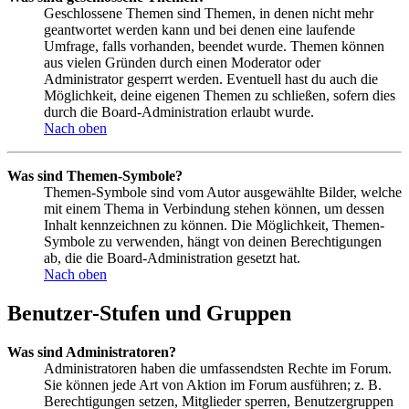
Geschlossene Themen sind Themen, in denen nicht mehr
geantwortet werden kann und bei denen eine laufende
Umfrage, falls vorhanden, beendet wurde. Themen können
aus vielen Gründen durch einen Moderator oder
Administrator gesperrt werden. Eventuell hast du auch die
Möglichkeit, deine eigenen Themen zu schließen, sofern dies
durch die Board-Administration erlaubt wurde.
Nach oben
Was sind Themen-Symbole?
Themen-Symbole sind vom Autor ausgewählte Bilder, welche
mit einem Thema in Verbindung stehen können, um dessen
Inhalt kennzeichnen zu können. Die Möglichkeit, Themen-
Symbole zu verwenden, hängt von deinen Berechtigungen
ab, die die Board-Administration gesetzt hat.
Nach oben
Benutzer-Stufen und Gruppen
Was sind Administratoren?
Administratoren haben die umfassendsten Rechte im Forum.
Sie können jede Art von Aktion im Forum ausführen; z. B.
Berechtigungen setzen, Mitglieder sperren, Benutzergruppen