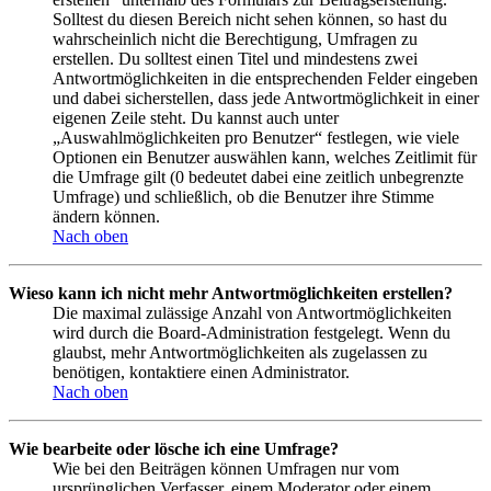
Solltest du diesen Bereich nicht sehen können, so hast du
wahrscheinlich nicht die Berechtigung, Umfragen zu
erstellen. Du solltest einen Titel und mindestens zwei
Antwortmöglichkeiten in die entsprechenden Felder eingeben
und dabei sicherstellen, dass jede Antwortmöglichkeit in einer
eigenen Zeile steht. Du kannst auch unter
„Auswahlmöglichkeiten pro Benutzer“ festlegen, wie viele
Optionen ein Benutzer auswählen kann, welches Zeitlimit für
die Umfrage gilt (0 bedeutet dabei eine zeitlich unbegrenzte
Umfrage) und schließlich, ob die Benutzer ihre Stimme
ändern können.
Nach oben
Wieso kann ich nicht mehr Antwortmöglichkeiten erstellen?
Die maximal zulässige Anzahl von Antwortmöglichkeiten
wird durch die Board-Administration festgelegt. Wenn du
glaubst, mehr Antwortmöglichkeiten als zugelassen zu
benötigen, kontaktiere einen Administrator.
Nach oben
Wie bearbeite oder lösche ich eine Umfrage?
Wie bei den Beiträgen können Umfragen nur vom
ursprünglichen Verfasser, einem Moderator oder einem