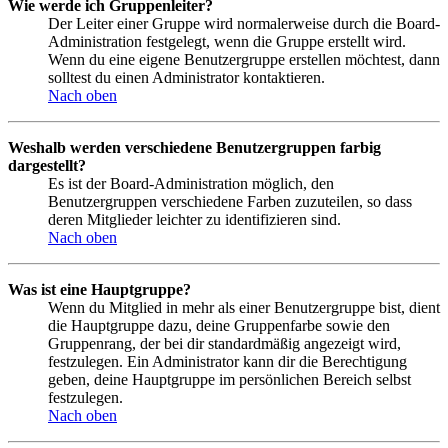
Wie werde ich Gruppenleiter?
Der Leiter einer Gruppe wird normalerweise durch die Board-
Administration festgelegt, wenn die Gruppe erstellt wird.
Wenn du eine eigene Benutzergruppe erstellen möchtest, dann
solltest du einen Administrator kontaktieren.
Nach oben
Weshalb werden verschiedene Benutzergruppen farbig
dargestellt?
Es ist der Board-Administration möglich, den
Benutzergruppen verschiedene Farben zuzuteilen, so dass
deren Mitglieder leichter zu identifizieren sind.
Nach oben
Was ist eine Hauptgruppe?
Wenn du Mitglied in mehr als einer Benutzergruppe bist, dient
die Hauptgruppe dazu, deine Gruppenfarbe sowie den
Gruppenrang, der bei dir standardmäßig angezeigt wird,
festzulegen. Ein Administrator kann dir die Berechtigung
geben, deine Hauptgruppe im persönlichen Bereich selbst
festzulegen.
Nach oben