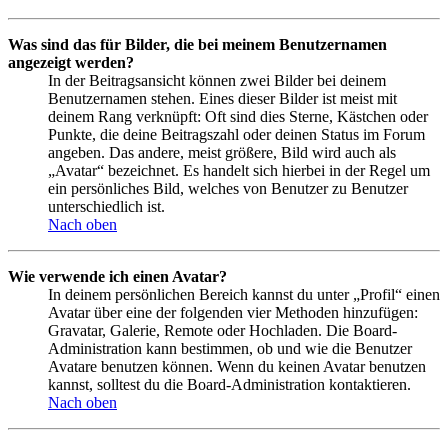
Was sind das für Bilder, die bei meinem Benutzernamen
angezeigt werden?
In der Beitragsansicht können zwei Bilder bei deinem
Benutzernamen stehen. Eines dieser Bilder ist meist mit
deinem Rang verknüpft: Oft sind dies Sterne, Kästchen oder
Punkte, die deine Beitragszahl oder deinen Status im Forum
angeben. Das andere, meist größere, Bild wird auch als
„Avatar“ bezeichnet. Es handelt sich hierbei in der Regel um
ein persönliches Bild, welches von Benutzer zu Benutzer
unterschiedlich ist.
Nach oben
Wie verwende ich einen Avatar?
In deinem persönlichen Bereich kannst du unter „Profil“ einen
Avatar über eine der folgenden vier Methoden hinzufügen:
Gravatar, Galerie, Remote oder Hochladen. Die Board-
Administration kann bestimmen, ob und wie die Benutzer
Avatare benutzen können. Wenn du keinen Avatar benutzen
kannst, solltest du die Board-Administration kontaktieren.
Nach oben