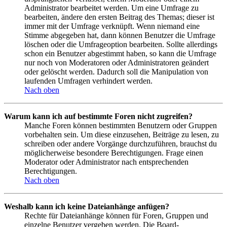
Administrator bearbeitet werden. Um eine Umfrage zu
bearbeiten, ändere den ersten Beitrag des Themas; dieser ist
immer mit der Umfrage verknüpft. Wenn niemand eine
Stimme abgegeben hat, dann können Benutzer die Umfrage
löschen oder die Umfrageoption bearbeiten. Sollte allerdings
schon ein Benutzer abgestimmt haben, so kann die Umfrage
nur noch von Moderatoren oder Administratoren geändert
oder gelöscht werden. Dadurch soll die Manipulation von
laufenden Umfragen verhindert werden.
Nach oben
Warum kann ich auf bestimmte Foren nicht zugreifen?
Manche Foren können bestimmten Benutzern oder Gruppen
vorbehalten sein. Um diese einzusehen, Beiträge zu lesen, zu
schreiben oder andere Vorgänge durchzuführen, brauchst du
möglicherweise besondere Berechtigungen. Frage einen
Moderator oder Administrator nach entsprechenden
Berechtigungen.
Nach oben
Weshalb kann ich keine Dateianhänge anfügen?
Rechte für Dateianhänge können für Foren, Gruppen und
einzelne Benutzer vergeben werden. Die Board-