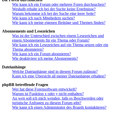
Wie kann ich ein Forum oder mehrere Foren durchsuchen?
Weshalb erhalte ich bei der Suche keine Ergebnisse?
Warum bekomme ich bei der Suche eine leere Seite?
Wie kann ich nach Mitgliedern suchen?
Wie kann ich meine eigenen Beiträge und Themen finden?
Abonnements und Lesezeichen
Was ist der Unterschied zwischen einem Lesezeichen und
einem Abonnements für ein Thema oder Forum?
Wie kann ich ein Lesezeichen auf ein Thema setzen oder ein
Thema abonnieren?
Wie kann ich ein Forum abonnieren?
Wie deaktiviere ich meine Abonnements?
Dateianhänge
Welche Dateianhänge sind in diesem Forum zulässig?
Kann ich eine Übersicht all meiner Dateianhänge erhalten?
phpBB betreffende Fragen
Wer hat diese Forensoftware entwickelt?
Warum ist Funktion x oder y nicht enthalten?
An wen soll ich mich wenden, falls es Beschwerden oder
juristische Anfragen zu diesem Forum gibt?
Wie kann ich einen Administrator des Boards kontaktieren?