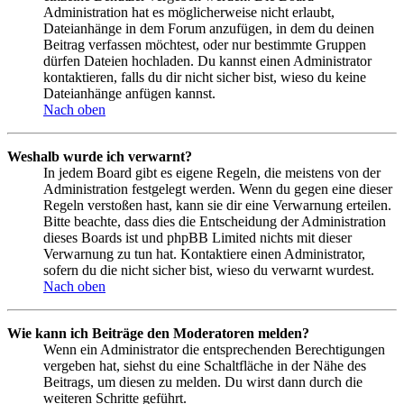
Administration hat es möglicherweise nicht erlaubt,
Dateianhänge in dem Forum anzufügen, in dem du deinen
Beitrag verfassen möchtest, oder nur bestimmte Gruppen
dürfen Dateien hochladen. Du kannst einen Administrator
kontaktieren, falls du dir nicht sicher bist, wieso du keine
Dateianhänge anfügen kannst.
Nach oben
Weshalb wurde ich verwarnt?
In jedem Board gibt es eigene Regeln, die meistens von der
Administration festgelegt werden. Wenn du gegen eine dieser
Regeln verstoßen hast, kann sie dir eine Verwarnung erteilen.
Bitte beachte, dass dies die Entscheidung der Administration
dieses Boards ist und phpBB Limited nichts mit dieser
Verwarnung zu tun hat. Kontaktiere einen Administrator,
sofern du die nicht sicher bist, wieso du verwarnt wurdest.
Nach oben
Wie kann ich Beiträge den Moderatoren melden?
Wenn ein Administrator die entsprechenden Berechtigungen
vergeben hat, siehst du eine Schaltfläche in der Nähe des
Beitrags, um diesen zu melden. Du wirst dann durch die
weiteren Schritte geführt.