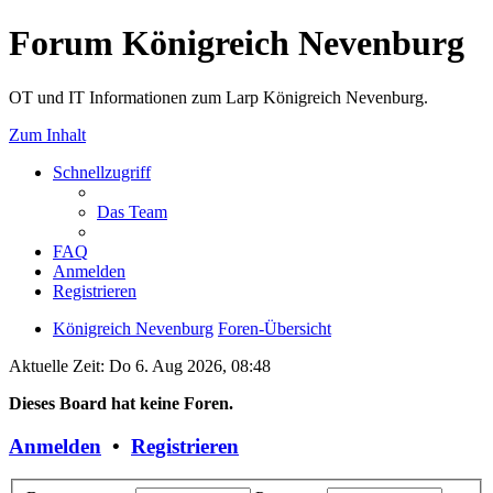
Forum Königreich Nevenburg
OT und IT Informationen zum Larp Königreich Nevenburg.
Zum Inhalt
Schnellzugriff
Das Team
FAQ
Anmelden
Registrieren
Königreich Nevenburg
Foren-Übersicht
Aktuelle Zeit: Do 6. Aug 2026, 08:48
Dieses Board hat keine Foren.
Anmelden
•
Registrieren