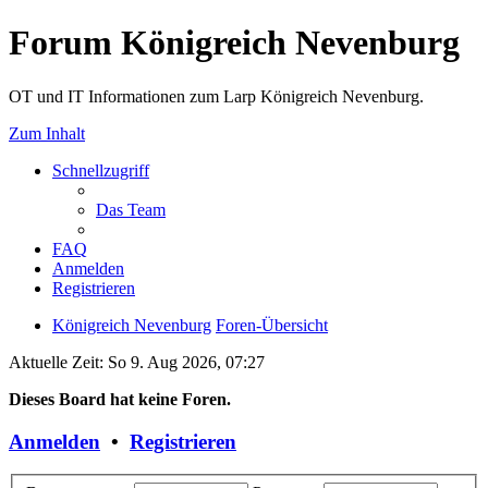
Forum Königreich Nevenburg
OT und IT Informationen zum Larp Königreich Nevenburg.
Zum Inhalt
Schnellzugriff
Das Team
FAQ
Anmelden
Registrieren
Königreich Nevenburg
Foren-Übersicht
Aktuelle Zeit: So 9. Aug 2026, 07:27
Dieses Board hat keine Foren.
Anmelden
•
Registrieren