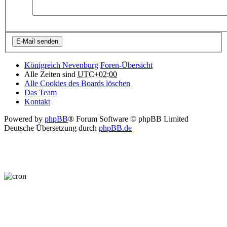
Königreich Nevenburg
Foren-Übersicht
Alle Zeiten sind
UTC+02:00
Alle Cookies des Boards löschen
Das Team
Kontakt
Powered by
phpBB
® Forum Software © phpBB Limited
Deutsche Übersetzung durch
phpBB.de