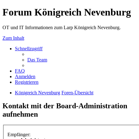
Forum Königreich Nevenburg
OT und IT Informationen zum Larp Königreich Nevenburg.
Zum Inhalt
Schnellzugriff
Das Team
FAQ
Anmelden
Registrieren
Königreich Nevenburg
Foren-Übersicht
Kontakt mit der Board-Administration
aufnehmen
Empfänger: