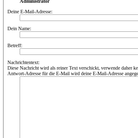
Administrator
Deine E-Mail-Adresse:
Dein Name:
Betreff:
Nachrichtentext:
Diese Nachricht wird als reiner Text verschickt, verwende dahe
Antwort-Adresse für die E-Mail wird deine E-Mail-Adresse angeg