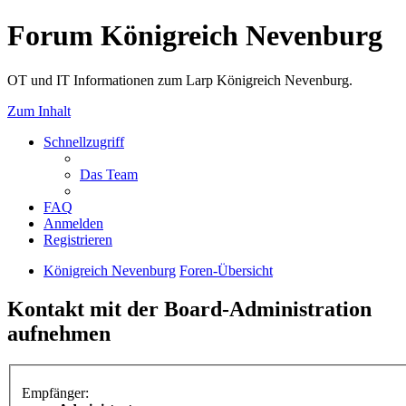
Forum Königreich Nevenburg
OT und IT Informationen zum Larp Königreich Nevenburg.
Zum Inhalt
Schnellzugriff
Das Team
FAQ
Anmelden
Registrieren
Königreich Nevenburg
Foren-Übersicht
Kontakt mit der Board-Administration
aufnehmen
Empfänger: