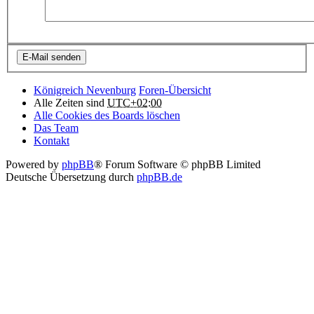
Königreich Nevenburg
Foren-Übersicht
Alle Zeiten sind
UTC+02:00
Alle Cookies des Boards löschen
Das Team
Kontakt
Powered by
phpBB
® Forum Software © phpBB Limited
Deutsche Übersetzung durch
phpBB.de