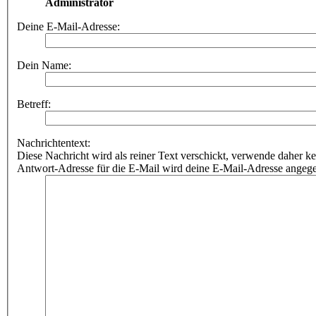
Administrator
Deine E-Mail-Adresse:
Dein Name:
Betreff:
Nachrichtentext:
Diese Nachricht wird als reiner Text verschickt, verwende dahe
Antwort-Adresse für die E-Mail wird deine E-Mail-Adresse angeg