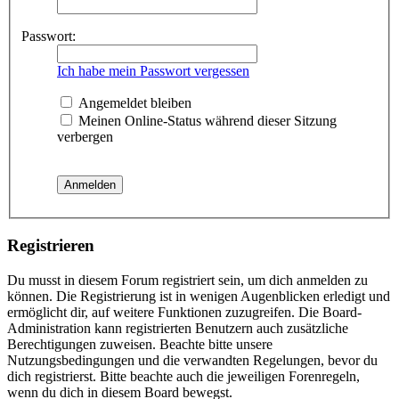
Passwort:
Ich habe mein Passwort vergessen
Angemeldet bleiben
Meinen Online-Status während dieser Sitzung
verbergen
Registrieren
Du musst in diesem Forum registriert sein, um dich anmelden zu
können. Die Registrierung ist in wenigen Augenblicken erledigt und
ermöglicht dir, auf weitere Funktionen zuzugreifen. Die Board-
Administration kann registrierten Benutzern auch zusätzliche
Berechtigungen zuweisen. Beachte bitte unsere
Nutzungsbedingungen und die verwandten Regelungen, bevor du
dich registrierst. Bitte beachte auch die jeweiligen Forenregeln,
wenn du dich in diesem Board bewegst.