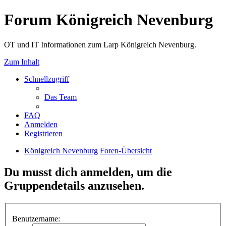
Forum Königreich Nevenburg
OT und IT Informationen zum Larp Königreich Nevenburg.
Zum Inhalt
Schnellzugriff
Das Team
FAQ
Anmelden
Registrieren
Königreich Nevenburg
Foren-Übersicht
Du musst dich anmelden, um die
Gruppendetails anzusehen.
Benutzername: