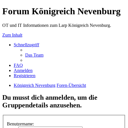
Forum Königreich Nevenburg
OT und IT Informationen zum Larp Königreich Nevenburg.
Zum Inhalt
Schnellzugriff
Das Team
FAQ
Anmelden
Registrieren
Königreich Nevenburg
Foren-Übersicht
Du musst dich anmelden, um die
Gruppendetails anzusehen.
Benutzername: