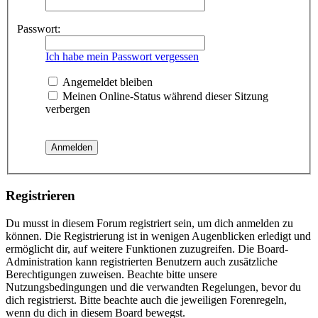
Passwort:
Ich habe mein Passwort vergessen
Angemeldet bleiben
Meinen Online-Status während dieser Sitzung
verbergen
Registrieren
Du musst in diesem Forum registriert sein, um dich anmelden zu
können. Die Registrierung ist in wenigen Augenblicken erledigt und
ermöglicht dir, auf weitere Funktionen zuzugreifen. Die Board-
Administration kann registrierten Benutzern auch zusätzliche
Berechtigungen zuweisen. Beachte bitte unsere
Nutzungsbedingungen und die verwandten Regelungen, bevor du
dich registrierst. Bitte beachte auch die jeweiligen Forenregeln,
wenn du dich in diesem Board bewegst.