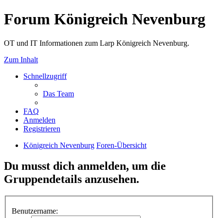
Forum Königreich Nevenburg
OT und IT Informationen zum Larp Königreich Nevenburg.
Zum Inhalt
Schnellzugriff
Das Team
FAQ
Anmelden
Registrieren
Königreich Nevenburg
Foren-Übersicht
Du musst dich anmelden, um die
Gruppendetails anzusehen.
Benutzername: