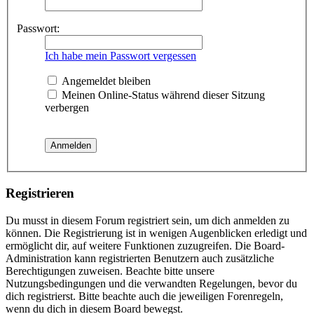
Passwort:
Ich habe mein Passwort vergessen
Angemeldet bleiben
Meinen Online-Status während dieser Sitzung
verbergen
Registrieren
Du musst in diesem Forum registriert sein, um dich anmelden zu
können. Die Registrierung ist in wenigen Augenblicken erledigt und
ermöglicht dir, auf weitere Funktionen zuzugreifen. Die Board-
Administration kann registrierten Benutzern auch zusätzliche
Berechtigungen zuweisen. Beachte bitte unsere
Nutzungsbedingungen und die verwandten Regelungen, bevor du
dich registrierst. Bitte beachte auch die jeweiligen Forenregeln,
wenn du dich in diesem Board bewegst.