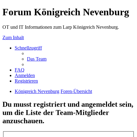
Forum Königreich Nevenburg
OT und IT Informationen zum Larp Königreich Nevenburg.
Zum Inhalt
Schnellzugriff
Das Team
FAQ
Anmelden
Registrieren
Königreich Nevenburg
Foren-Übersicht
Du musst registriert und angemeldet sein,
um die Liste der Team-Mitglieder
anzuschauen.