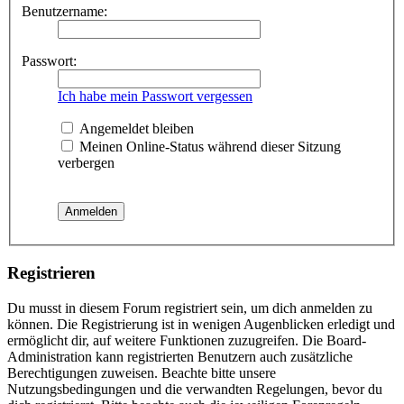
Benutzername:
Passwort:
Ich habe mein Passwort vergessen
Angemeldet bleiben
Meinen Online-Status während dieser Sitzung
verbergen
Registrieren
Du musst in diesem Forum registriert sein, um dich anmelden zu
können. Die Registrierung ist in wenigen Augenblicken erledigt und
ermöglicht dir, auf weitere Funktionen zuzugreifen. Die Board-
Administration kann registrierten Benutzern auch zusätzliche
Berechtigungen zuweisen. Beachte bitte unsere
Nutzungsbedingungen und die verwandten Regelungen, bevor du