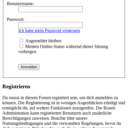
Benutzername:
Passwort:
Ich habe mein Passwort vergessen
Angemeldet bleiben
Meinen Online-Status während dieser Sitzung
verbergen
Registrieren
Du musst in diesem Forum registriert sein, um dich anmelden zu
können. Die Registrierung ist in wenigen Augenblicken erledigt und
ermöglicht dir, auf weitere Funktionen zuzugreifen. Die Board-
Administration kann registrierten Benutzern auch zusätzliche
Berechtigungen zuweisen. Beachte bitte unsere
Nutzungsbedingungen und die verwandten Regelungen, bevor du