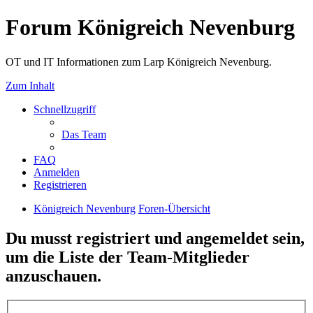
Forum Königreich Nevenburg
OT und IT Informationen zum Larp Königreich Nevenburg.
Zum Inhalt
Schnellzugriff
Das Team
FAQ
Anmelden
Registrieren
Königreich Nevenburg
Foren-Übersicht
Du musst registriert und angemeldet sein,
um die Liste der Team-Mitglieder
anzuschauen.