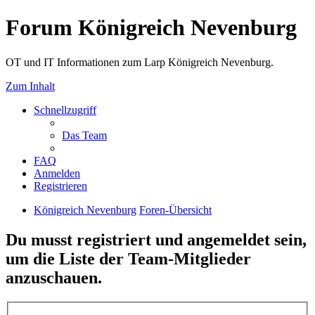
Forum Königreich Nevenburg
OT und IT Informationen zum Larp Königreich Nevenburg.
Zum Inhalt
Schnellzugriff
Das Team
FAQ
Anmelden
Registrieren
Königreich Nevenburg
Foren-Übersicht
Du musst registriert und angemeldet sein,
um die Liste der Team-Mitglieder
anzuschauen.