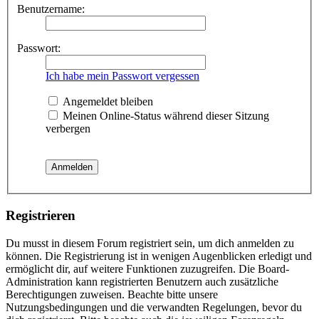
Benutzername:
Passwort:
Ich habe mein Passwort vergessen
Angemeldet bleiben
Meinen Online-Status während dieser Sitzung
verbergen
Registrieren
Du musst in diesem Forum registriert sein, um dich anmelden zu
können. Die Registrierung ist in wenigen Augenblicken erledigt und
ermöglicht dir, auf weitere Funktionen zuzugreifen. Die Board-
Administration kann registrierten Benutzern auch zusätzliche
Berechtigungen zuweisen. Beachte bitte unsere
Nutzungsbedingungen und die verwandten Regelungen, bevor du