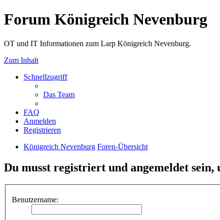
Forum Königreich Nevenburg
OT und IT Informationen zum Larp Königreich Nevenburg.
Zum Inhalt
Schnellzugriff
Das Team
FAQ
Anmelden
Registrieren
Königreich Nevenburg
Foren-Übersicht
Du musst registriert und angemeldet sein,
Benutzername: