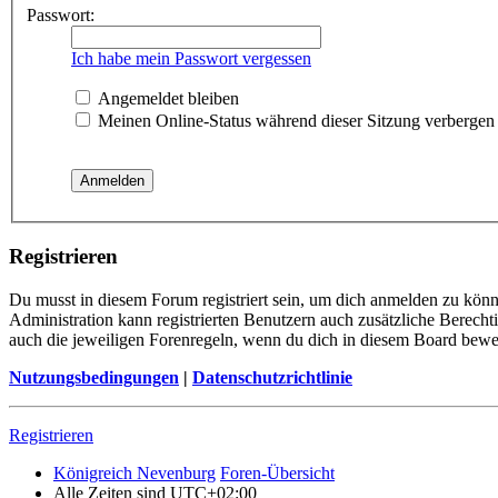
Passwort:
Ich habe mein Passwort vergessen
Angemeldet bleiben
Meinen Online-Status während dieser Sitzung verbergen
Registrieren
Du musst in diesem Forum registriert sein, um dich anmelden zu könne
Administration kann registrierten Benutzern auch zusätzliche Berech
auch die jeweiligen Forenregeln, wenn du dich in diesem Board bewe
Nutzungsbedingungen
|
Datenschutzrichtlinie
Registrieren
Königreich Nevenburg
Foren-Übersicht
Alle Zeiten sind
UTC+02:00