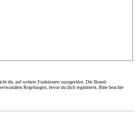
cht dir, auf weitere Funktionen zuzugreifen. Die Board-
erwandten Regelungen, bevor du dich registrierst. Bitte beachte