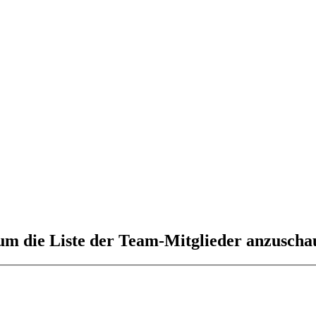
 um die Liste der Team-Mitglieder anzuscha