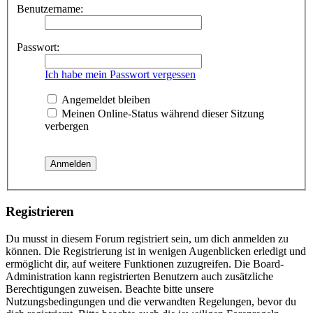
Benutzername:
Passwort:
Ich habe mein Passwort vergessen
Angemeldet bleiben
Meinen Online-Status während dieser Sitzung
verbergen
Registrieren
Du musst in diesem Forum registriert sein, um dich anmelden zu
können. Die Registrierung ist in wenigen Augenblicken erledigt und
ermöglicht dir, auf weitere Funktionen zuzugreifen. Die Board-
Administration kann registrierten Benutzern auch zusätzliche
Berechtigungen zuweisen. Beachte bitte unsere
Nutzungsbedingungen und die verwandten Regelungen, bevor du