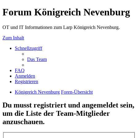
Forum Königreich Nevenburg
OT und IT Informationen zum Larp Königreich Nevenburg.
Zum Inhalt
Schnellzugriff
Das Team
FAQ
Anmelden
Registrieren
Königreich Nevenburg
Foren-Übersicht
Du musst registriert und angemeldet sein,
um die Liste der Team-Mitglieder
anzuschauen.