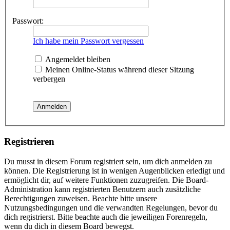
Passwort:
Ich habe mein Passwort vergessen
Angemeldet bleiben
Meinen Online-Status während dieser Sitzung
verbergen
Registrieren
Du musst in diesem Forum registriert sein, um dich anmelden zu
können. Die Registrierung ist in wenigen Augenblicken erledigt und
ermöglicht dir, auf weitere Funktionen zuzugreifen. Die Board-
Administration kann registrierten Benutzern auch zusätzliche
Berechtigungen zuweisen. Beachte bitte unsere
Nutzungsbedingungen und die verwandten Regelungen, bevor du
dich registrierst. Bitte beachte auch die jeweiligen Forenregeln,
wenn du dich in diesem Board bewegst.