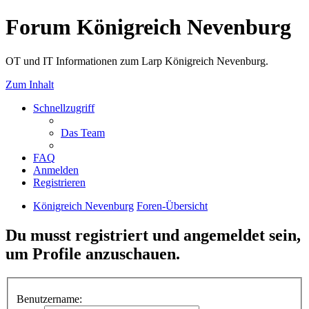
Forum Königreich Nevenburg
OT und IT Informationen zum Larp Königreich Nevenburg.
Zum Inhalt
Schnellzugriff
Das Team
FAQ
Anmelden
Registrieren
Königreich Nevenburg
Foren-Übersicht
Du musst registriert und angemeldet sein,
um Profile anzuschauen.
Benutzername: