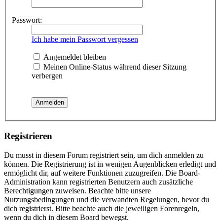
Passwort:
Ich habe mein Passwort vergessen
Angemeldet bleiben
Meinen Online-Status während dieser Sitzung
verbergen
Registrieren
Du musst in diesem Forum registriert sein, um dich anmelden zu
können. Die Registrierung ist in wenigen Augenblicken erledigt und
ermöglicht dir, auf weitere Funktionen zuzugreifen. Die Board-
Administration kann registrierten Benutzern auch zusätzliche
Berechtigungen zuweisen. Beachte bitte unsere
Nutzungsbedingungen und die verwandten Regelungen, bevor du
dich registrierst. Bitte beachte auch die jeweiligen Forenregeln,
wenn du dich in diesem Board bewegst.