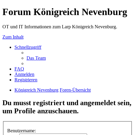
Forum Königreich Nevenburg
OT und IT Informationen zum Larp Königreich Nevenburg.
Zum Inhalt
Schnellzugriff
Das Team
FAQ
Anmelden
Registrieren
Königreich Nevenburg
Foren-Übersicht
Du musst registriert und angemeldet sein,
um Profile anzuschauen.
Benutzername: