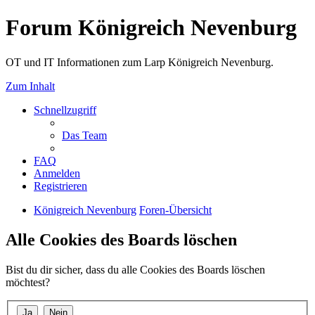
Forum Königreich Nevenburg
OT und IT Informationen zum Larp Königreich Nevenburg.
Zum Inhalt
Schnellzugriff
Das Team
FAQ
Anmelden
Registrieren
Königreich Nevenburg
Foren-Übersicht
Alle Cookies des Boards löschen
Bist du dir sicher, dass du alle Cookies des Boards löschen
möchtest?