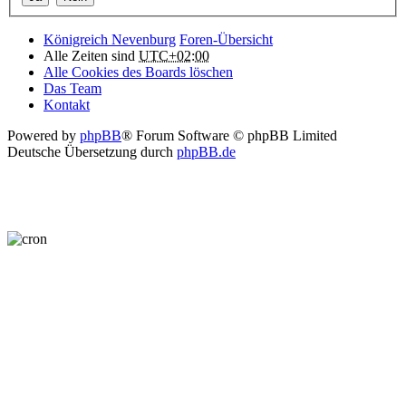
Königreich Nevenburg
Foren-Übersicht
Alle Zeiten sind
UTC+02:00
Alle Cookies des Boards löschen
Das Team
Kontakt
Powered by
phpBB
® Forum Software © phpBB Limited
Deutsche Übersetzung durch
phpBB.de