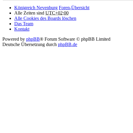
Königreich Nevenburg
Foren-Übersicht
Alle Zeiten sind
UTC+02:00
Alle Cookies des Boards löschen
Das Team
Kontakt
Powered by
phpBB
® Forum Software © phpBB Limited
Deutsche Übersetzung durch
phpBB.de