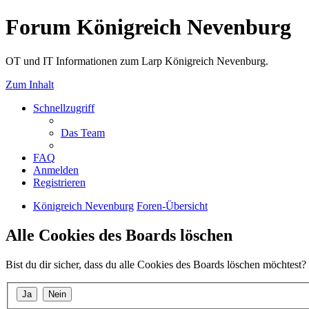
Forum Königreich Nevenburg
OT und IT Informationen zum Larp Königreich Nevenburg.
Zum Inhalt
Schnellzugriff
Das Team
FAQ
Anmelden
Registrieren
Königreich Nevenburg
Foren-Übersicht
Alle Cookies des Boards löschen
Bist du dir sicher, dass du alle Cookies des Boards löschen möchtest?