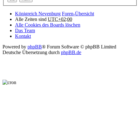
Königreich Nevenburg
Foren-Übersicht
Alle Zeiten sind
UTC+02:00
Alle Cookies des Boards löschen
Das Team
Kontakt
Powered by
phpBB
® Forum Software © phpBB Limited
Deutsche Übersetzung durch
phpBB.de