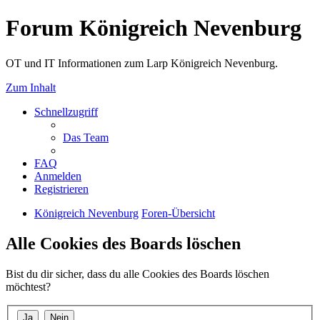
Forum Königreich Nevenburg
OT und IT Informationen zum Larp Königreich Nevenburg.
Zum Inhalt
Schnellzugriff
Das Team
FAQ
Anmelden
Registrieren
Königreich Nevenburg
Foren-Übersicht
Alle Cookies des Boards löschen
Bist du dir sicher, dass du alle Cookies des Boards löschen
möchtest?