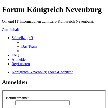
Forum Königreich Nevenburg
OT und IT Informationen zum Larp Königreich Nevenburg.
Zum Inhalt
Schnellzugriff
Das Team
FAQ
Anmelden
Registrieren
Königreich Nevenburg
Foren-Übersicht
Anmelden
Benutzername: