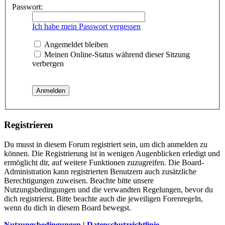
Passwort:
Ich habe mein Passwort vergessen
Angemeldet bleiben
Meinen Online-Status während dieser Sitzung
verbergen
Registrieren
Du musst in diesem Forum registriert sein, um dich anmelden zu
können. Die Registrierung ist in wenigen Augenblicken erledigt und
ermöglicht dir, auf weitere Funktionen zuzugreifen. Die Board-
Administration kann registrierten Benutzern auch zusätzliche
Berechtigungen zuweisen. Beachte bitte unsere
Nutzungsbedingungen und die verwandten Regelungen, bevor du
dich registrierst. Bitte beachte auch die jeweiligen Forenregeln,
wenn du dich in diesem Board bewegst.
Nutzungsbedingungen
|
Datenschutzrichtlinie