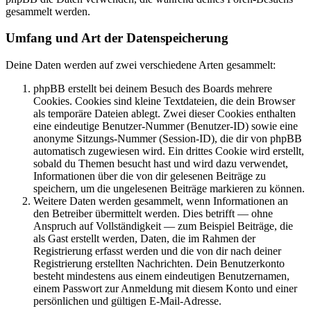
gesammelt werden.
Umfang und Art der Datenspeicherung
Deine Daten werden auf zwei verschiedene Arten gesammelt:
phpBB erstellt bei deinem Besuch des Boards mehrere
Cookies. Cookies sind kleine Textdateien, die dein Browser
als temporäre Dateien ablegt. Zwei dieser Cookies enthalten
eine eindeutige Benutzer-Nummer (Benutzer-ID) sowie eine
anonyme Sitzungs-Nummer (Session-ID), die dir von phpBB
automatisch zugewiesen wird. Ein drittes Cookie wird erstellt,
sobald du Themen besucht hast und wird dazu verwendet,
Informationen über die von dir gelesenen Beiträge zu
speichern, um die ungelesenen Beiträge markieren zu können.
Weitere Daten werden gesammelt, wenn Informationen an
den Betreiber übermittelt werden. Dies betrifft — ohne
Anspruch auf Vollständigkeit — zum Beispiel Beiträge, die
als Gast erstellt werden, Daten, die im Rahmen der
Registrierung erfasst werden und die von dir nach deiner
Registrierung erstellten Nachrichten. Dein Benutzerkonto
besteht mindestens aus einem eindeutigen Benutzernamen,
einem Passwort zur Anmeldung mit diesem Konto und einer
persönlichen und gültigen E-Mail-Adresse.