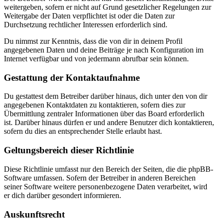
weitergeben, sofern er nicht auf Grund gesetzlicher Regelungen zur
Weitergabe der Daten verpflichtet ist oder die Daten zur
Durchsetzung rechtlicher Interessen erforderlich sind.
Du nimmst zur Kenntnis, dass die von dir in deinem Profil
angegebenen Daten und deine Beiträge je nach Konfiguration im
Internet verfügbar und von jedermann abrufbar sein können.
Gestattung der Kontaktaufnahme
Du gestattest dem Betreiber darüber hinaus, dich unter den von dir
angegebenen Kontaktdaten zu kontaktieren, sofern dies zur
Übermittlung zentraler Informationen über das Board erforderlich
ist. Darüber hinaus dürfen er und andere Benutzer dich kontaktieren,
sofern du dies an entsprechender Stelle erlaubt hast.
Geltungsbereich dieser Richtlinie
Diese Richtlinie umfasst nur den Bereich der Seiten, die die phpBB-
Software umfassen. Sofern der Betreiber in anderen Bereichen
seiner Software weitere personenbezogene Daten verarbeitet, wird
er dich darüber gesondert informieren.
Auskunftsrecht