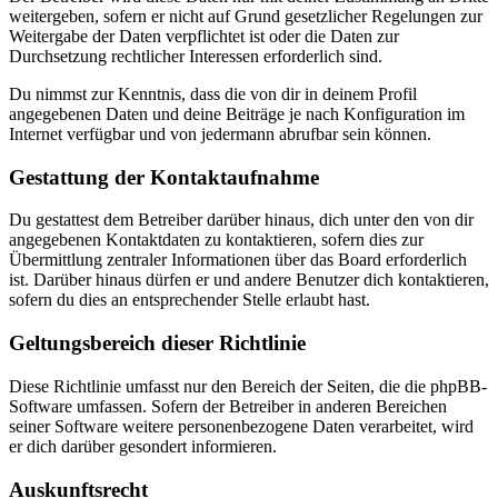
weitergeben, sofern er nicht auf Grund gesetzlicher Regelungen zur
Weitergabe der Daten verpflichtet ist oder die Daten zur
Durchsetzung rechtlicher Interessen erforderlich sind.
Du nimmst zur Kenntnis, dass die von dir in deinem Profil
angegebenen Daten und deine Beiträge je nach Konfiguration im
Internet verfügbar und von jedermann abrufbar sein können.
Gestattung der Kontaktaufnahme
Du gestattest dem Betreiber darüber hinaus, dich unter den von dir
angegebenen Kontaktdaten zu kontaktieren, sofern dies zur
Übermittlung zentraler Informationen über das Board erforderlich
ist. Darüber hinaus dürfen er und andere Benutzer dich kontaktieren,
sofern du dies an entsprechender Stelle erlaubt hast.
Geltungsbereich dieser Richtlinie
Diese Richtlinie umfasst nur den Bereich der Seiten, die die phpBB-
Software umfassen. Sofern der Betreiber in anderen Bereichen
seiner Software weitere personenbezogene Daten verarbeitet, wird
er dich darüber gesondert informieren.
Auskunftsrecht