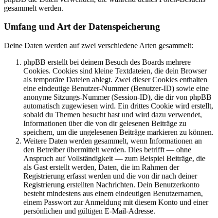
gesammelt werden.
Umfang und Art der Datenspeicherung
Deine Daten werden auf zwei verschiedene Arten gesammelt:
phpBB erstellt bei deinem Besuch des Boards mehrere
Cookies. Cookies sind kleine Textdateien, die dein Browser
als temporäre Dateien ablegt. Zwei dieser Cookies enthalten
eine eindeutige Benutzer-Nummer (Benutzer-ID) sowie eine
anonyme Sitzungs-Nummer (Session-ID), die dir von phpBB
automatisch zugewiesen wird. Ein drittes Cookie wird erstellt,
sobald du Themen besucht hast und wird dazu verwendet,
Informationen über die von dir gelesenen Beiträge zu
speichern, um die ungelesenen Beiträge markieren zu können.
Weitere Daten werden gesammelt, wenn Informationen an
den Betreiber übermittelt werden. Dies betrifft — ohne
Anspruch auf Vollständigkeit — zum Beispiel Beiträge, die
als Gast erstellt werden, Daten, die im Rahmen der
Registrierung erfasst werden und die von dir nach deiner
Registrierung erstellten Nachrichten. Dein Benutzerkonto
besteht mindestens aus einem eindeutigen Benutzernamen,
einem Passwort zur Anmeldung mit diesem Konto und einer
persönlichen und gültigen E-Mail-Adresse.