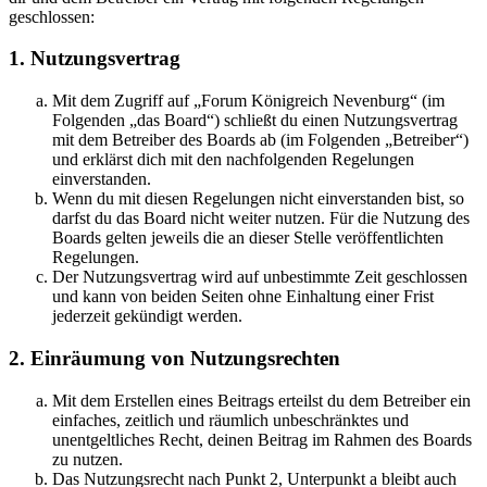
geschlossen:
1. Nutzungsvertrag
Mit dem Zugriff auf „Forum Königreich Nevenburg“ (im
Folgenden „das Board“) schließt du einen Nutzungsvertrag
mit dem Betreiber des Boards ab (im Folgenden „Betreiber“)
und erklärst dich mit den nachfolgenden Regelungen
einverstanden.
Wenn du mit diesen Regelungen nicht einverstanden bist, so
darfst du das Board nicht weiter nutzen. Für die Nutzung des
Boards gelten jeweils die an dieser Stelle veröffentlichten
Regelungen.
Der Nutzungsvertrag wird auf unbestimmte Zeit geschlossen
und kann von beiden Seiten ohne Einhaltung einer Frist
jederzeit gekündigt werden.
2. Einräumung von Nutzungsrechten
Mit dem Erstellen eines Beitrags erteilst du dem Betreiber ein
einfaches, zeitlich und räumlich unbeschränktes und
unentgeltliches Recht, deinen Beitrag im Rahmen des Boards
zu nutzen.
Das Nutzungsrecht nach Punkt 2, Unterpunkt a bleibt auch