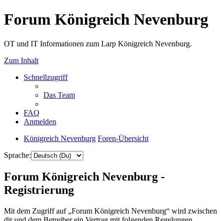
Forum Königreich Nevenburg
OT und IT Informationen zum Larp Königreich Nevenburg.
Zum Inhalt
Schnellzugriff
Das Team
FAQ
Anmelden
Königreich Nevenburg
Foren-Übersicht
Sprache:
Forum Königreich Nevenburg -
Registrierung
Mit dem Zugriff auf „Forum Königreich Nevenburg“ wird zwischen
dir und dem Betreiber ein Vertrag mit folgenden Regelungen