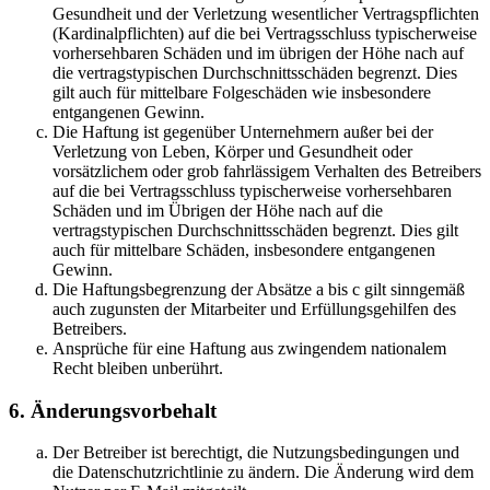
Gesundheit und der Verletzung wesentlicher Vertragspflichten
(Kardinalpflichten) auf die bei Vertragsschluss typischerweise
vorhersehbaren Schäden und im übrigen der Höhe nach auf
die vertragstypischen Durchschnittsschäden begrenzt. Dies
gilt auch für mittelbare Folgeschäden wie insbesondere
entgangenen Gewinn.
Die Haftung ist gegenüber Unternehmern außer bei der
Verletzung von Leben, Körper und Gesundheit oder
vorsätzlichem oder grob fahrlässigem Verhalten des Betreibers
auf die bei Vertragsschluss typischerweise vorhersehbaren
Schäden und im Übrigen der Höhe nach auf die
vertragstypischen Durchschnittsschäden begrenzt. Dies gilt
auch für mittelbare Schäden, insbesondere entgangenen
Gewinn.
Die Haftungsbegrenzung der Absätze a bis c gilt sinngemäß
auch zugunsten der Mitarbeiter und Erfüllungsgehilfen des
Betreibers.
Ansprüche für eine Haftung aus zwingendem nationalem
Recht bleiben unberührt.
6. Änderungsvorbehalt
Der Betreiber ist berechtigt, die Nutzungsbedingungen und
die Datenschutzrichtlinie zu ändern. Die Änderung wird dem