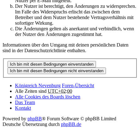
Nutzer per E-Mail mitgeteilt.
Der Nutzer ist berechtigt, den Änderungen zu widersprechen.
Im Falle des Widerspruchs erlischt das zwischen dem
Betreiber und dem Nutzer bestehende Vertragsverhältnis mit
sofortiger Wirkung.
Die Änderungen gelten als anerkannt und verbindlich, wenn
der Nutzer den Änderungen zugestimmt hat.
Informationen über den Umgang mit deinen persönlichen Daten
sind in der Datenschutzrichtlinie enthalten.
Königreich Nevenburg
Foren-Übersicht
Alle Zeiten sind
UTC+02:00
Alle Cookies des Boards löschen
Das Team
Kontakt
Powered by
phpBB
® Forum Software © phpBB Limited
Deutsche Übersetzung durch
phpBB.de