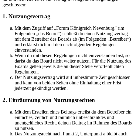
geschlossen:
1. Nutzungsvertrag
Mit dem Zugriff auf „Forum Königreich Nevenburg“ (im
Folgenden „das Board“) schließt du einen Nutzungsvertrag
mit dem Betreiber des Boards ab (im Folgenden „Betreiber“)
und erklärst dich mit den nachfolgenden Regelungen
einverstanden.
Wenn du mit diesen Regelungen nicht einverstanden bist, so
darfst du das Board nicht weiter nutzen. Für die Nutzung des
Boards gelten jeweils die an dieser Stelle veröffentlichten
Regelungen.
Der Nutzungsvertrag wird auf unbestimmte Zeit geschlossen
und kann von beiden Seiten ohne Einhaltung einer Frist
jederzeit gekündigt werden.
2. Einräumung von Nutzungsrechten
Mit dem Erstellen eines Beitrags erteilst du dem Betreiber ein
einfaches, zeitlich und räumlich unbeschränktes und
unentgeltliches Recht, deinen Beitrag im Rahmen des Boards
zu nutzen.
Das Nutzungsrecht nach Punkt 2, Unterpunkt a bleibt auch