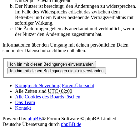
Nutzer per E-Mail mitgeteilt.
Der Nutzer ist berechtigt, den Änderungen zu widersprechen.
Im Falle des Widerspruchs erlischt das zwischen dem
Betreiber und dem Nutzer bestehende Vertragsverhältnis mit
sofortiger Wirkung.
Die Änderungen gelten als anerkannt und verbindlich, wenn
der Nutzer den Änderungen zugestimmt hat.
Informationen über den Umgang mit deinen persönlichen Daten
sind in der Datenschutzrichtlinie enthalten.
Königreich Nevenburg
Foren-Übersicht
Alle Zeiten sind
UTC+02:00
Alle Cookies des Boards löschen
Das Team
Kontakt
Powered by
phpBB
® Forum Software © phpBB Limited
Deutsche Übersetzung durch
phpBB.de