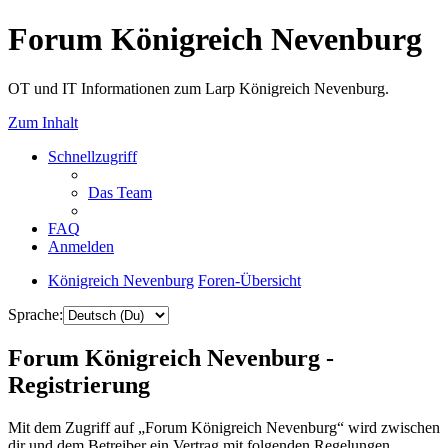
Forum Königreich Nevenburg
OT und IT Informationen zum Larp Königreich Nevenburg.
Zum Inhalt
Schnellzugriff
Das Team
FAQ
Anmelden
Königreich Nevenburg
Foren-Übersicht
Sprache:
Forum Königreich Nevenburg -
Registrierung
Mit dem Zugriff auf „Forum Königreich Nevenburg“ wird zwischen
dir und dem Betreiber ein Vertrag mit folgenden Regelungen