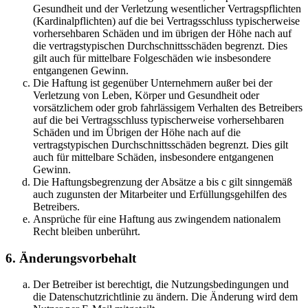
Gesundheit und der Verletzung wesentlicher Vertragspflichten
(Kardinalpflichten) auf die bei Vertragsschluss typischerweise
vorhersehbaren Schäden und im übrigen der Höhe nach auf
die vertragstypischen Durchschnittsschäden begrenzt. Dies
gilt auch für mittelbare Folgeschäden wie insbesondere
entgangenen Gewinn.
Die Haftung ist gegenüber Unternehmern außer bei der
Verletzung von Leben, Körper und Gesundheit oder
vorsätzlichem oder grob fahrlässigem Verhalten des Betreibers
auf die bei Vertragsschluss typischerweise vorhersehbaren
Schäden und im Übrigen der Höhe nach auf die
vertragstypischen Durchschnittsschäden begrenzt. Dies gilt
auch für mittelbare Schäden, insbesondere entgangenen
Gewinn.
Die Haftungsbegrenzung der Absätze a bis c gilt sinngemäß
auch zugunsten der Mitarbeiter und Erfüllungsgehilfen des
Betreibers.
Ansprüche für eine Haftung aus zwingendem nationalem
Recht bleiben unberührt.
6. Änderungsvorbehalt
Der Betreiber ist berechtigt, die Nutzungsbedingungen und
die Datenschutzrichtlinie zu ändern. Die Änderung wird dem