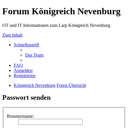
Forum Königreich Nevenburg
OT und IT Informationen zum Larp Königreich Nevenburg.
Zum Inhalt
Schnellzugriff
Das Team
FAQ
Anmelden
Registrieren
Königreich Nevenburg
Foren-Übersicht
Passwort senden
Benutzername: