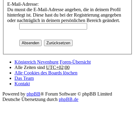
E-Mail-Adresse:
Du musst die E-Mail-Adresse angeben, die in deinem Profil
hinterlegt ist. Diese hast du bei der Registrierung angegeben
oder nachträglich in deinem persönlichen Bereich geändert.
Königreich Nevenburg
Foren-Übersicht
Alle Zeiten sind
UTC+02:00
Alle Cookies des Boards löschen
Das Team
Kontakt
Powered by
phpBB
® Forum Software © phpBB Limited
Deutsche Übersetzung durch
phpBB.de