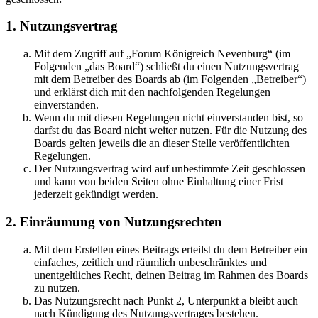
1. Nutzungsvertrag
Mit dem Zugriff auf „Forum Königreich Nevenburg“ (im
Folgenden „das Board“) schließt du einen Nutzungsvertrag
mit dem Betreiber des Boards ab (im Folgenden „Betreiber“)
und erklärst dich mit den nachfolgenden Regelungen
einverstanden.
Wenn du mit diesen Regelungen nicht einverstanden bist, so
darfst du das Board nicht weiter nutzen. Für die Nutzung des
Boards gelten jeweils die an dieser Stelle veröffentlichten
Regelungen.
Der Nutzungsvertrag wird auf unbestimmte Zeit geschlossen
und kann von beiden Seiten ohne Einhaltung einer Frist
jederzeit gekündigt werden.
2. Einräumung von Nutzungsrechten
Mit dem Erstellen eines Beitrags erteilst du dem Betreiber ein
einfaches, zeitlich und räumlich unbeschränktes und
unentgeltliches Recht, deinen Beitrag im Rahmen des Boards
zu nutzen.
Das Nutzungsrecht nach Punkt 2, Unterpunkt a bleibt auch
nach Kündigung des Nutzungsvertrages bestehen.