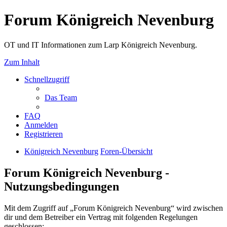
Forum Königreich Nevenburg
OT und IT Informationen zum Larp Königreich Nevenburg.
Zum Inhalt
Schnellzugriff
Das Team
FAQ
Anmelden
Registrieren
Königreich Nevenburg
Foren-Übersicht
Forum Königreich Nevenburg -
Nutzungsbedingungen
Mit dem Zugriff auf „Forum Königreich Nevenburg“ wird zwischen
dir und dem Betreiber ein Vertrag mit folgenden Regelungen
geschlossen: