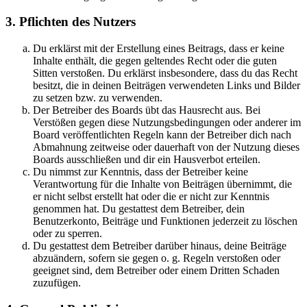
3. Pflichten des Nutzers
Du erklärst mit der Erstellung eines Beitrags, dass er keine
Inhalte enthält, die gegen geltendes Recht oder die guten
Sitten verstoßen. Du erklärst insbesondere, dass du das Recht
besitzt, die in deinen Beiträgen verwendeten Links und Bilder
zu setzen bzw. zu verwenden.
Der Betreiber des Boards übt das Hausrecht aus. Bei
Verstößen gegen diese Nutzungsbedingungen oder anderer im
Board veröffentlichten Regeln kann der Betreiber dich nach
Abmahnung zeitweise oder dauerhaft von der Nutzung dieses
Boards ausschließen und dir ein Hausverbot erteilen.
Du nimmst zur Kenntnis, dass der Betreiber keine
Verantwortung für die Inhalte von Beiträgen übernimmt, die
er nicht selbst erstellt hat oder die er nicht zur Kenntnis
genommen hat. Du gestattest dem Betreiber, dein
Benutzerkonto, Beiträge und Funktionen jederzeit zu löschen
oder zu sperren.
Du gestattest dem Betreiber darüber hinaus, deine Beiträge
abzuändern, sofern sie gegen o. g. Regeln verstoßen oder
geeignet sind, dem Betreiber oder einem Dritten Schaden
zuzufügen.