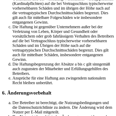
(Kardinalpflichten) auf die bei Vertragsschluss typischerweise
vorhersehbaren Schäden und im übrigen der Höhe nach auf
die vertragstypischen Durchschnittsschäden begrenzt. Dies
gilt auch für mittelbare Folgeschäden wie insbesondere
entgangenen Gewinn.
Die Haftung ist gegenüber Unternehmern außer bei der
Verletzung von Leben, Körper und Gesundheit oder
vorsätzlichem oder grob fahrlässigem Verhalten des Betreibers
auf die bei Vertragsschluss typischerweise vorhersehbaren
Schäden und im Übrigen der Höhe nach auf die
vertragstypischen Durchschnittsschäden begrenzt. Dies gilt
auch für mittelbare Schäden, insbesondere entgangenen
Gewinn.
Die Haftungsbegrenzung der Absätze a bis c gilt sinngemäß
auch zugunsten der Mitarbeiter und Erfüllungsgehilfen des
Betreibers.
Ansprüche für eine Haftung aus zwingendem nationalem
Recht bleiben unberührt.
6. Änderungsvorbehalt
Der Betreiber ist berechtigt, die Nutzungsbedingungen und
die Datenschutzrichtlinie zu ändern. Die Änderung wird dem
Nutzer per E-Mail mitgeteilt.